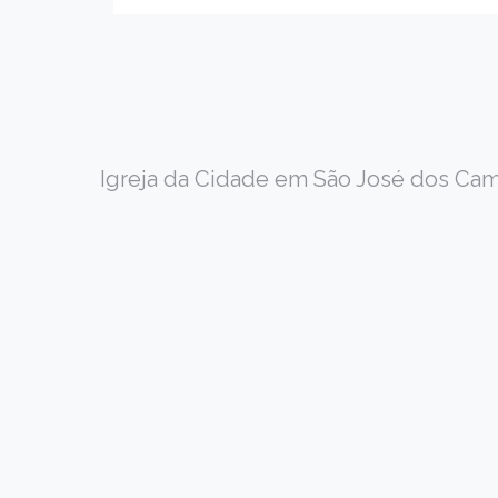
Igreja da Cidade em São José dos Camp