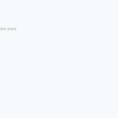
ire, para