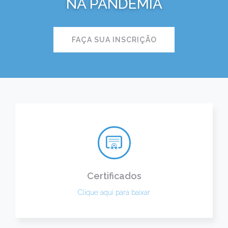
NA PANDEMIA
FAÇA SUA INSCRIÇÃO
Certificados
Clique aqui para baixar