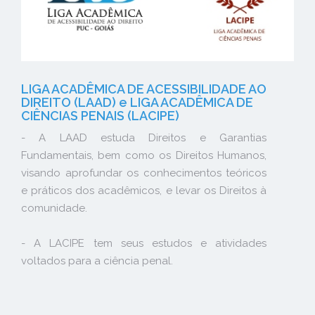
LIGA ACADÊMICA DE ACESSIBILIDADE AO
DIREITO (LAAD) e LIGA ACADÊMICA DE
CIÊNCIAS PENAIS (LACIPE)
- A LAAD estuda Direitos e Garantias
Fundamentais, bem como os Direitos Humanos,
visando aprofundar os conhecimentos teóricos
e práticos dos acadêmicos, e levar os Direitos à
comunidade.
- A LACIPE tem seus estudos e atividades
voltados para a ciência penal.