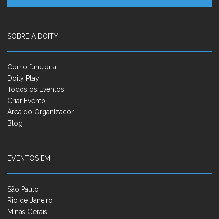
SOBRE A DOITY
Como funciona
Doity Play
Todos os Eventos
Criar Evento
Área do Organizador
Blog
EVENTOS EM
São Paulo
Rio de Janeiro
Minas Gerais