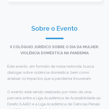
Sobre o Evento
II COLÓQUIO JURÍDICO SOBRE O DIA DA MULHER:
VIOLÊNCIA DOMÉSTICA NA PANDEMIA
Este evento, em formato de mesa redonda, busca
dialogar sobre violência doméstica, bem como
analisar os impactos que a pandemia trouxeram.
O evento está sendo realizado por meio de uma
parceria entre a Liga Acadêmica de Acessibilidade ao
Direito (LAAD) e a Liga Acadêmica de Ciências Penais