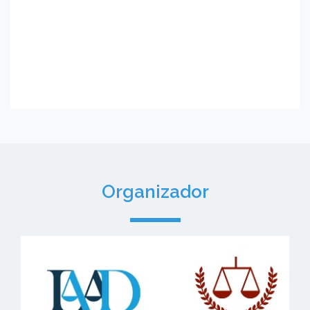
Organizador