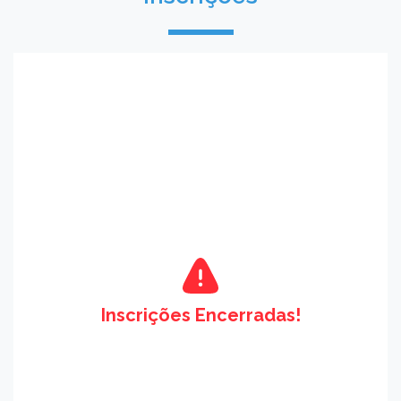
Inscrições Encerradas!