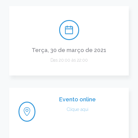
Terça, 30 de março de 2021
Das 20:00 às 22:00
Evento online
Clique aqui