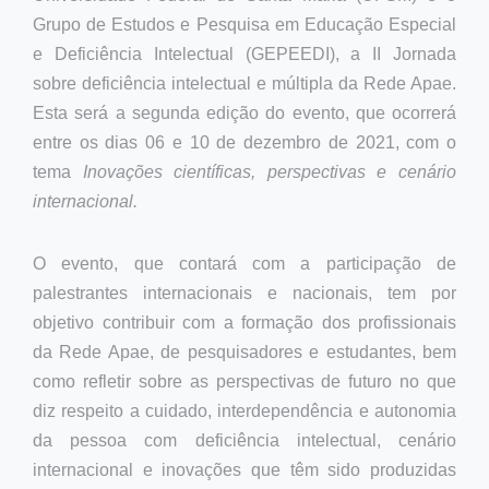
Grupo de Estudos e Pesquisa em Educação Especial
e Deficiência Intelectual (GEPEEDI), a II Jornada
sobre deficiência intelectual e múltipla da Rede Apae.
Esta será a segunda edição do evento, que ocorrerá
entre os dias 06 e 10 de dezembro de 2021, com o
tema
Inovações científicas, perspectivas e cenário
internacional.
O evento, que contará com a participação de
palestrantes internacionais e nacionais, tem por
objetivo contribuir com a formação dos profissionais
da Rede Apae, de pesquisadores e estudantes,
bem
como refletir sobre as perspectivas de futuro no que
diz respeito a cuidado, interdependência e autonomia
da pessoa com deficiência intelectual, cenário
internacional e inovações que têm sido produzidas