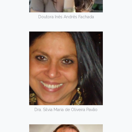
Doutora Inês Andrês Fachada
Dra. Sílvia Maria de Oliveira Pavão