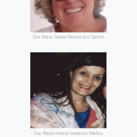
Dra. Maria Teresa Pereira dos Santos
Dra. Maria Helena Venâncio Martins