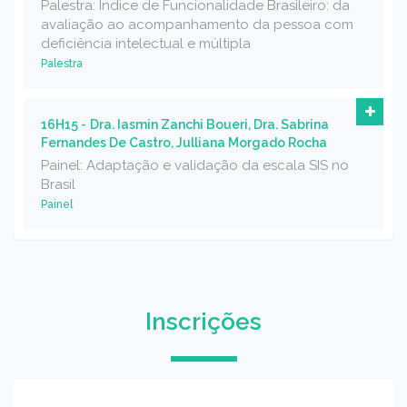
Palestra: Índice de Funcionalidade Brasileiro: da
avaliação ao acompanhamento da pessoa com
deficiência intelectual e múltipla
Palestra
16H15 -
Dra. Iasmin Zanchi Boueri, Dra. Sabrina
Fernandes De Castro, Julliana Morgado Rocha
Painel: Adaptação e validação da escala SIS no
Brasil
Painel
Inscrições