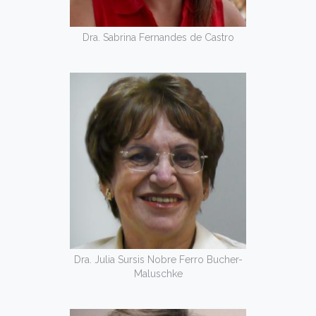
Dra. Sabrina Fernandes de Castro
Dra. Julia Sursis Nobre Ferro Bucher-
Maluschke