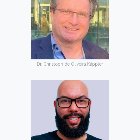
Dr. Christoph de Oliveira Käppler