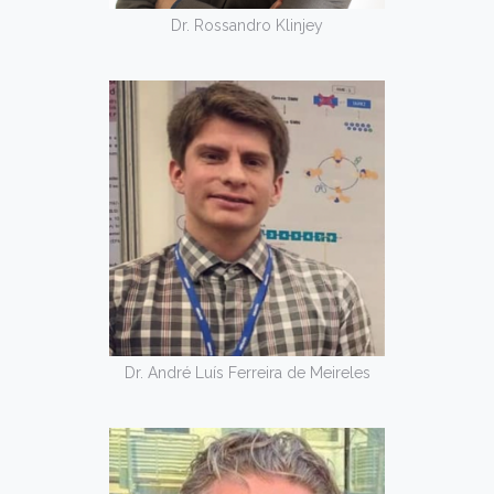
Dr. Rossandro Klinjey
Dr. André Luís Ferreira de Meireles