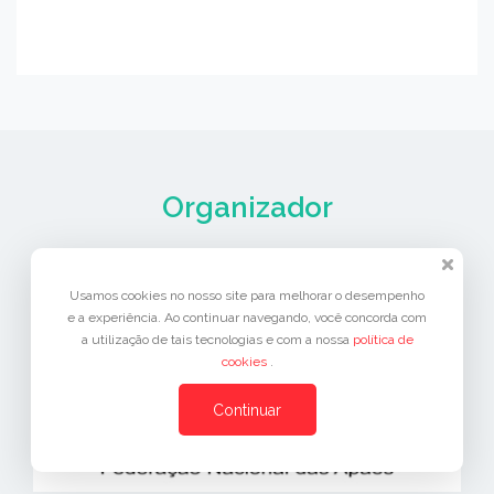
Organizador
Usamos cookies no nosso site para melhorar o desempenho
e a experiência. Ao continuar navegando, você concorda com
a utilização de tais tecnologias e com a nossa
política de
cookies
.
Continuar