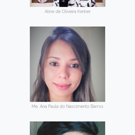
Aline de Oliveira Kerber
Me. Ana Paula do Nascimento Barros