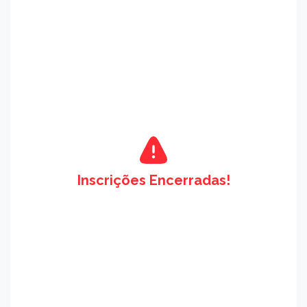
Inscrições Encerradas!