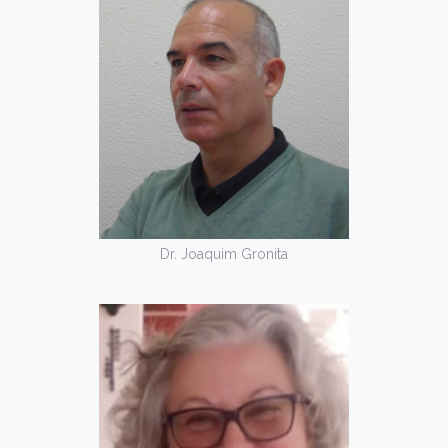
Dr. Joaquim Gronita