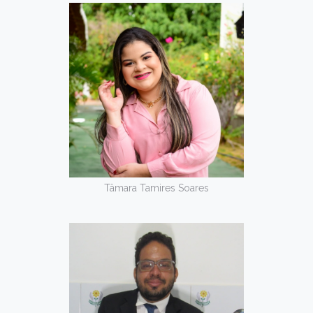
Tâmara Tamires Soares