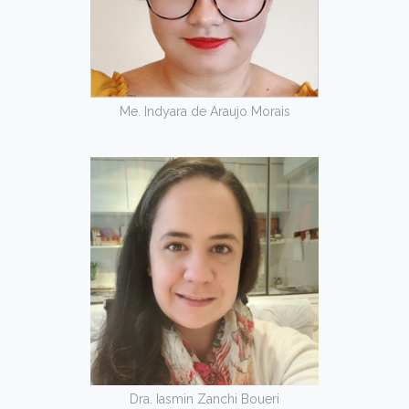
Me. Indyara de Araujo Morais
Dra. Iasmin Zanchi Boueri