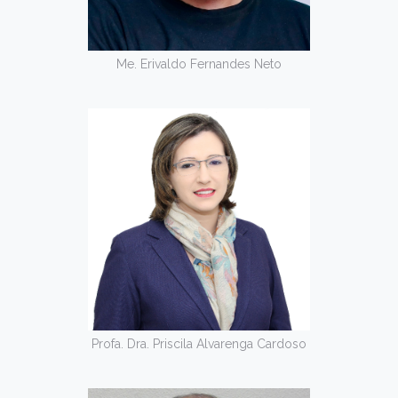
Me. Erivaldo Fernandes Neto
Profa. Dra. Priscila Alvarenga Cardoso