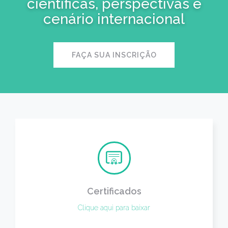
científicas, perspectivas e
cenário internacional
FAÇA SUA INSCRIÇÃO
Certificados
Clique aqui para baixar