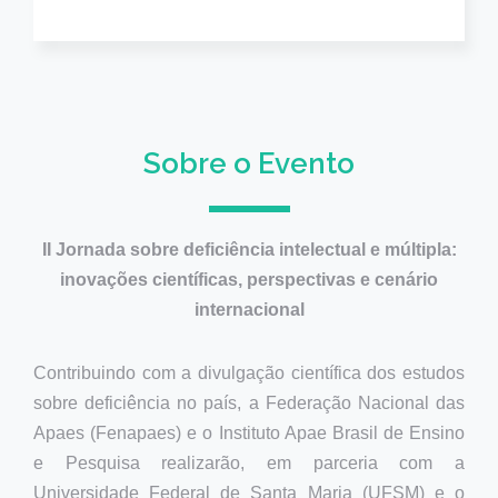
Sobre o Evento
II Jornada sobre deficiência intelectual e múltipla:
inovações científicas, perspectivas e cenário
internacional
Contribuindo com a divulgação científica dos estudos
sobre deficiência no país, a Federação Nacional das
Apaes (Fenapaes) e o Instituto Apae Brasil de Ensino
e Pesquisa realizarão, em parceria com a
Universidade Federal de Santa Maria (UFSM) e o