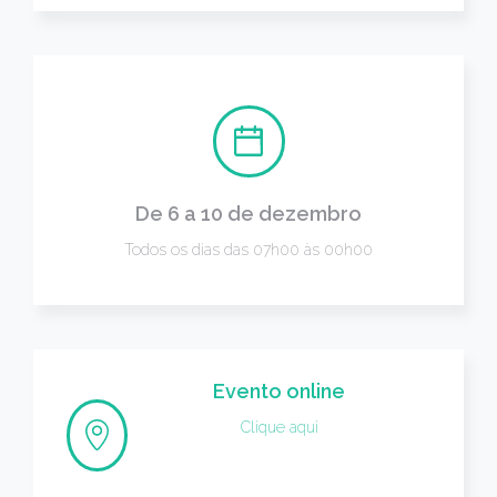
De 6 a 10 de dezembro
Todos os dias das 07h00 às 00h00
Evento online
Clique aqui