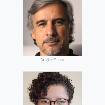
Dr. Vítor Franco