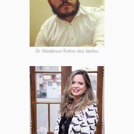
Dr. Wederson Rufino dos Santos