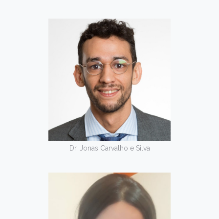
Dr. Jonas Carvalho e Silva