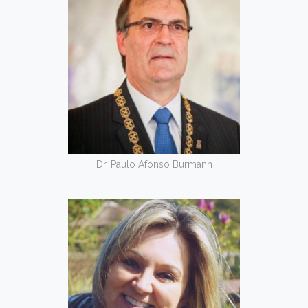
Dr. Paulo Afonso Burmann