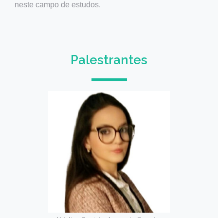
neste campo de estudos.
Palestrantes