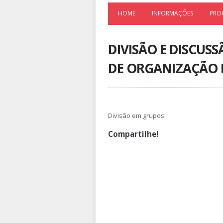
HOME
INFORMAÇÕES
PRO
DIVISÃO E DISCUS
DE ORGANIZAÇÃO 
Divisão em grupos
Compartilhe!