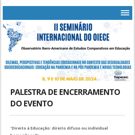
PALESTRA DE ENCERRAMENTO
DO EVENTO
“
Direito à Educação: direito difuso ou individual