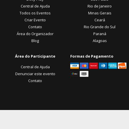
Central de Ajuda
Rio de Janeiro
Todos os Eventos
Minas Gerais
Criar Evento
Ceará
Contato
Rio Grande do Sul
Área do Organizador
Paraná
Blog
Alagoas
Área do Participante
Formas de Pagamento
Central de Ajuda
Denunciar este evento
Contato