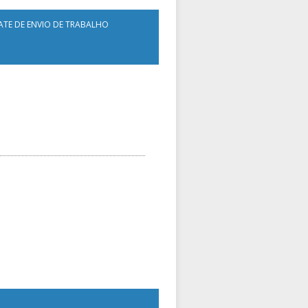
ATE DE ENVIO DE TRABALHO