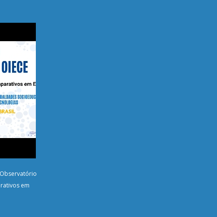
 (Observatório
rativos em