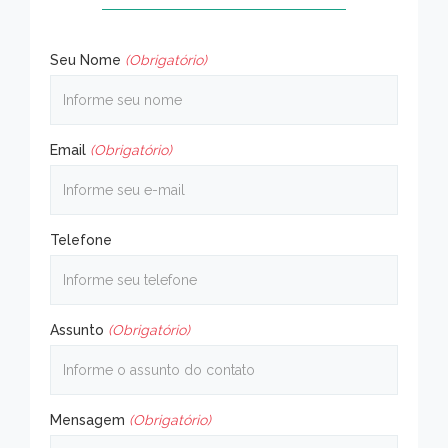
Seu Nome
(Obrigatório)
Email
(Obrigatório)
Telefone
Assunto
(Obrigatório)
Mensagem
(Obrigatório)