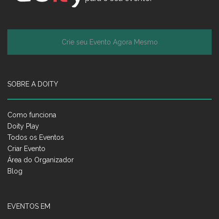
Crie seu Evento Agora Mesmo
SOBRE A DOITY
Como funciona
Doity Play
Todos os Eventos
Criar Evento
Área do Organizador
Blog
EVENTOS EM