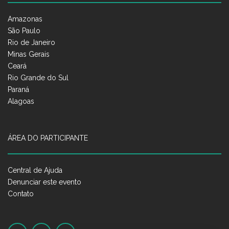
Amazonas
São Paulo
Rio de Janeiro
Minas Gerais
Ceará
Rio Grande do Sul
Paraná
Alagoas
ÁREA DO PARTICIPANTE
Central de Ajuda
Denunciar este evento
Contato