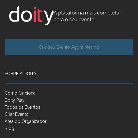
A plataforma mais completa
para o seu evento.
Crie seu Evento Agora Mesmo
SOBRE A DOITY
Como funciona
Doity Play
Todos os Eventos
Criar Evento
Área do Organizador
Blog