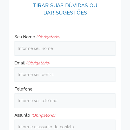
TIRAR SUAS DÚVIDAS OU
DAR SUGESTÕES
Seu Nome
(Obrigatório)
Email
(Obrigatório)
Telefone
Assunto
(Obrigatório)