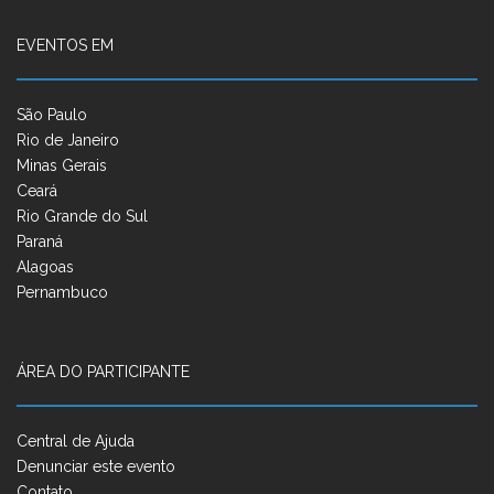
EVENTOS EM
São Paulo
Rio de Janeiro
Minas Gerais
Ceará
Rio Grande do Sul
Paraná
Alagoas
Pernambuco
ÁREA DO PARTICIPANTE
Central de Ajuda
Denunciar este evento
Contato