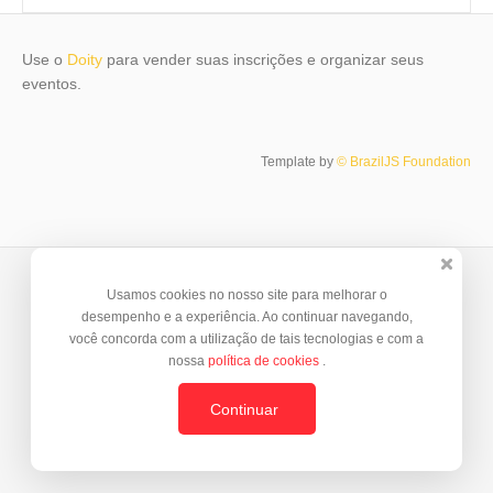
Use o
Doity
para vender suas inscrições e organizar seus
eventos.
Template by
© BrazilJS Foundation
Usamos cookies no nosso site para melhorar o
desempenho e a experiência. Ao continuar navegando,
você concorda com a utilização de tais tecnologias e com a
nossa
política de cookies
.
Continuar