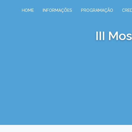
HOME
INFORMAÇÕES
PROGRAMAÇÃO
CRE
III Mo