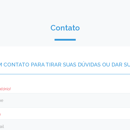
Contato
M CONTATO PARA TIRAR SUAS DÚVIDAS OU DAR S
tório)
)