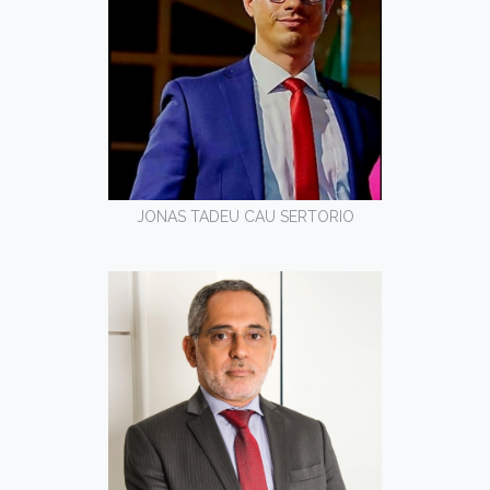
JONAS TADEU CAU SERTORIO