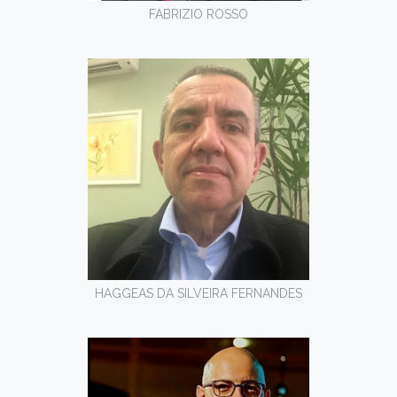
FABRIZIO ROSSO
HAGGEAS DA SILVEIRA FERNANDES