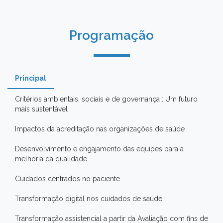
Programação
Principal
Critérios ambientais, sociais e de governança : Um futuro
mais sustentável
Impactos da acreditação nas organizações de saúde
Desenvolvimento e engajamento das equipes para a
melhoria da qualidade
Cuidados centrados no paciente
Transformação digital nos cuidados de saúde
Transformação assistencial a partir da Avaliação com fins de