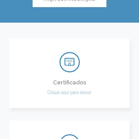
Certificados
Clique aqui para baixar