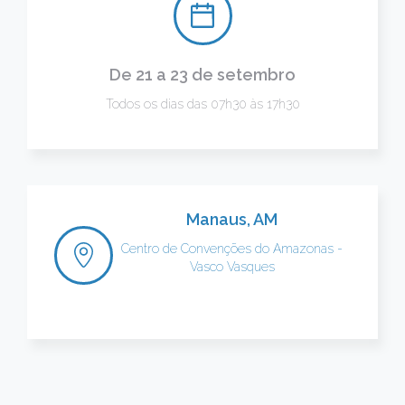
De 21 a 23 de setembro
Todos os dias das 07h30 às 17h30
Manaus, AM
Centro de Convenções do Amazonas -
Vasco Vasques