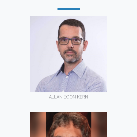
ALLAN EGON KERN