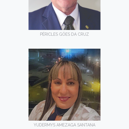
PÉRICLES GÓES DA CRUZ
YUDERMYS AMEZAGA SANTANA