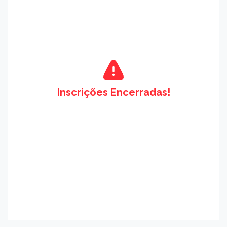
Inscrições Encerradas!