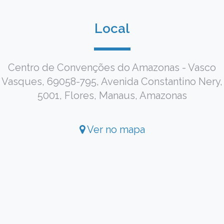
Local
Centro de Convenções do Amazonas - Vasco
Vasques, 69058-795, Avenida Constantino Nery,
5001, Flores, Manaus, Amazonas
Ver no mapa