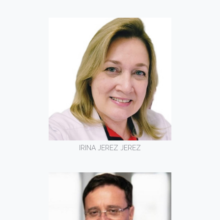
IRINA JEREZ JEREZ