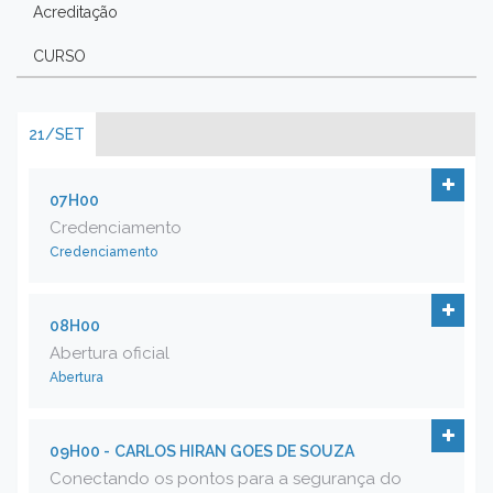
Acreditação
CURSO
21/SET
07H00
Credenciamento
Credenciamento
08H00
Abertura oficial
Abertura
09H00 -
CARLOS HIRAN GOES DE SOUZA
Conectando os pontos para a segurança do