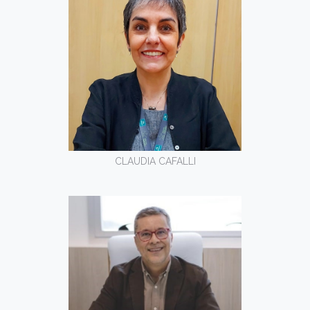
CLAUDIA CAFALLI