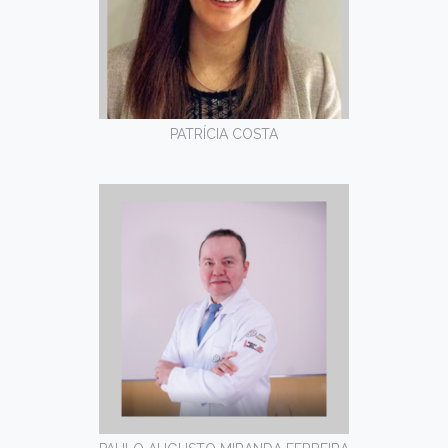
PATRÍCIA COSTA