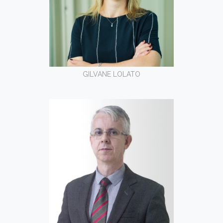
GILVANE LOLATO