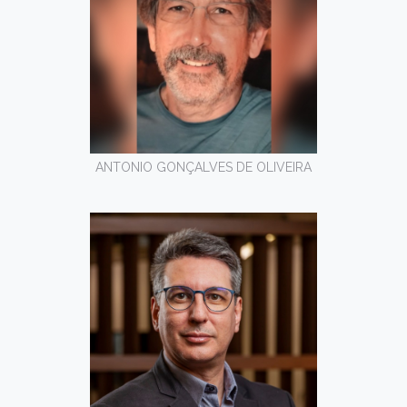
ANTONIO GONÇALVES DE OLIVEIRA