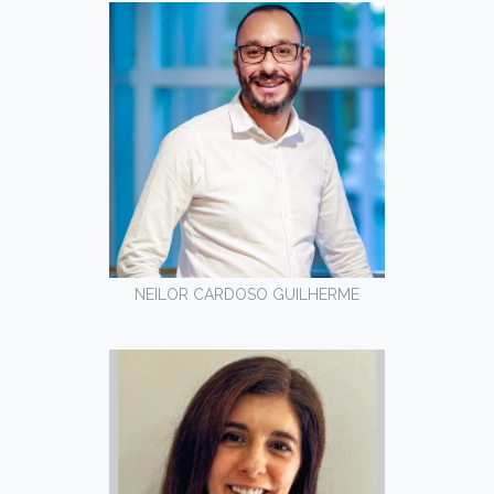
NEILOR CARDOSO GUILHERME