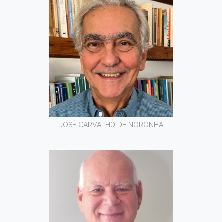
JOSÉ CARVALHO DE NORONHA