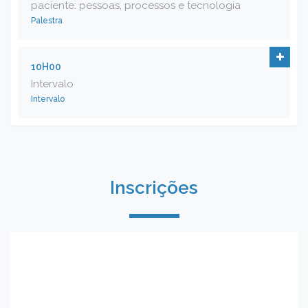
paciente: pessoas, processos e tecnologia
Palestra
10H00
Intervalo
Intervalo
Inscrições