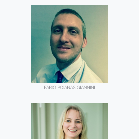
FÁBIO POIANAS GIANNINI