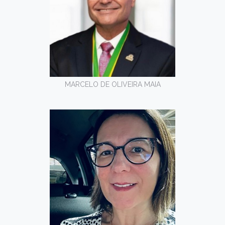
MARCELO DE OLIVEIRA MAIA