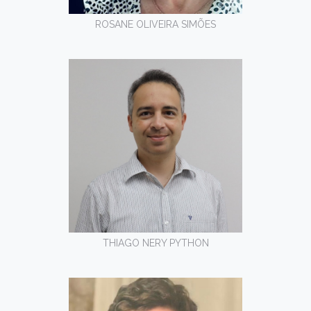
ROSANE OLIVEIRA SIMÕES
THIAGO NERY PYTHON