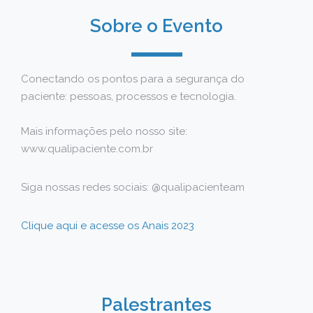
Sobre o Evento
Conectando os pontos para a segurança do
paciente: pessoas, processos e tecnologia.
Mais informações pelo nosso site:
www.qualipaciente.com.br
Siga nossas redes sociais: @qualipacienteam
Clique aqui e acesse os Anais 2023
Palestrantes