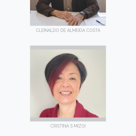
CLEINALDO DE ALMEIDA COSTA
CRISTINA S MIZOI