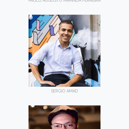
PAULO AUGUSTO MIRANDA FERREIRA
SERGIO AMAD