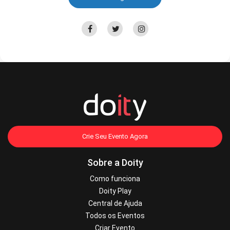
Crie Seu Evento Agora
Sobre a Doity
Como funciona
Doity Play
Central de Ajuda
Todos os Eventos
Criar Evento