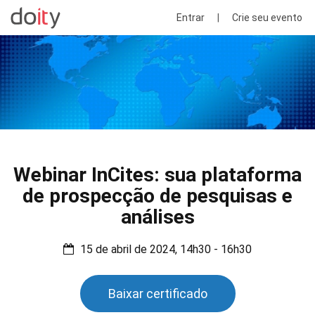
Entrar
|
Crie seu evento
Webinar InCites: sua plataforma
de prospecção de pesquisas e
análises
15 de abril de 2024, 14h30 - 16h30
Baixar certificado