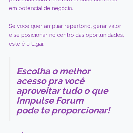
em potencial de negócio.
Se você quer ampliar repertório, gerar valor
e se posicionar no centro das oportunidades,
este é o lugar.
Escolha o melhor
acesso pra você
aproveitar tudo o que
Innpulse Forum
pode te proporcionar!