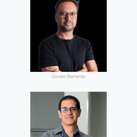
Giovani Bernardo