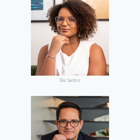
Bia Santos