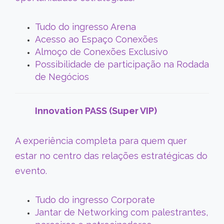
Tudo do ingresso Arena
Acesso ao Espaço Conexões
Almoço de Conexões Exclusivo
Possibilidade de participação na Rodada
de Negócios
Innovation PASS (Super VIP)
A experiência completa para quem quer
estar no centro das relações estratégicas do
evento.
Tudo do ingresso Corporate
Jantar de Networking com palestrantes,