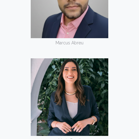
Marcus Abreu