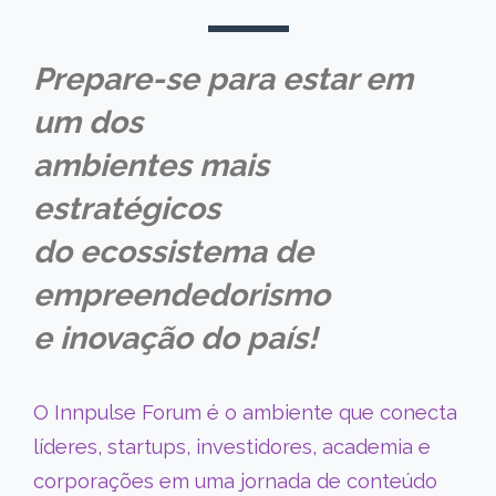
Prepare-se para estar em
um dos
ambientes mais
estratégicos
do ecossistema de
empreendedorismo
e inovação do país!
O Innpulse Forum é o ambiente que conecta
líderes, startups, investidores, academia e
corporações em uma jornada de conteúdo