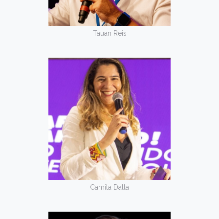
Tauan Reis
Camila Dalla