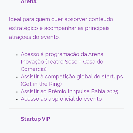
Arena
Ideal para quem quer absorver conteúdo
estratégico e acompanhar as principais
atrações do evento.
Acesso à programação da Arena
Inovação (Teatro Sesc – Casa do
Comércio)
Assistir à competição global de startups
(Get in the Ring)
Assistir ao Prêmio Innpulse Bahia 2025
Acesso ao app oficial do evento
Startup VIP