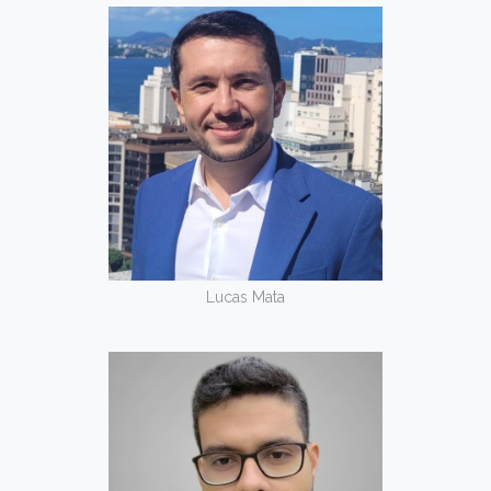
Lucas Mata