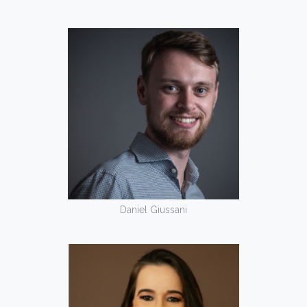
Daniel Giussani