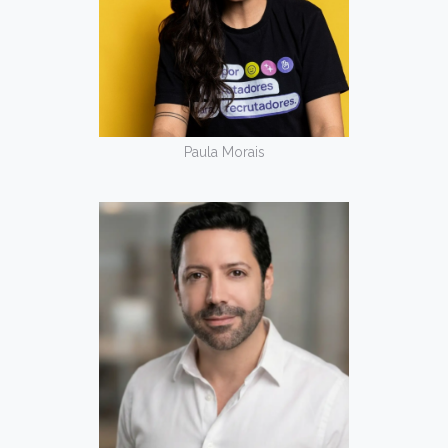
Paula Morais