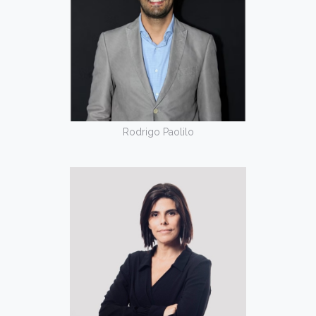
Rodrigo Paolilo