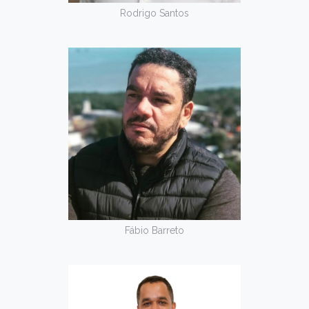
Rodrigo Santos
Fábio Barreto