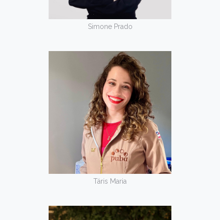
Simone Prado
Táris Maria