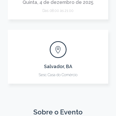
Quinta, 4 de dezembro de 2025
Das 08:00 às 21:00
Salvador, BA
Sesc Casa do Comércio
Sobre o Evento