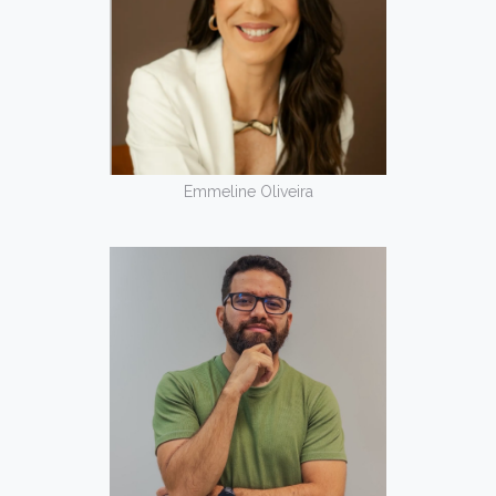
Emmeline Oliveira