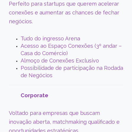
Perfeito para startups que querem acelerar
conexões e aumentar as chances de fechar
negócios.
Tudo do ingresso Arena
Acesso ao Espaço Conexões (3º andar –
Casa do Comércio)
Almoço de Conexões Exclusivo
Possibilidade de participação na Rodada
de Negócios
Corporate
Voltado para empresas que buscam
inovação aberta, matchmaking qualificado e
oportunidades estratégicas.