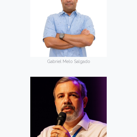
Gabriel Melo Salgado