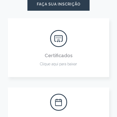
FAÇA SUA INSCRIÇÃO
Certificados
Clique aqui para baixar