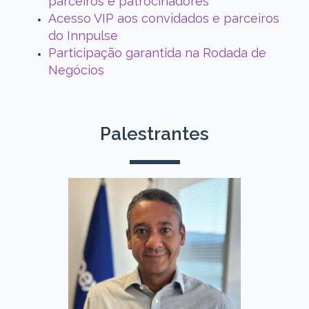
parceiros e patrocinadores
Acesso VIP aos convidados e parceiros
do Innpulse
Participação garantida na Rodada de
Negócios
Palestrantes