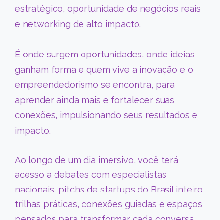
estratégico, oportunidade de negócios reais
e networking de alto impacto.
É onde surgem oportunidades, onde ideias
ganham forma e quem vive a inovação e o
empreendedorismo se encontra, para
aprender ainda mais e fortalecer suas
conexões, impulsionando seus resultados e
impacto.
Ao longo de um dia imersivo, você terá
acesso a debates com especialistas
nacionais, pitchs de startups do Brasil inteiro,
trilhas práticas, conexões guiadas e espaços
pensados para transformar cada conversa