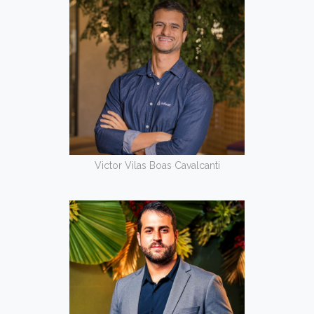
Victor Vilas Boas Cavalcanti