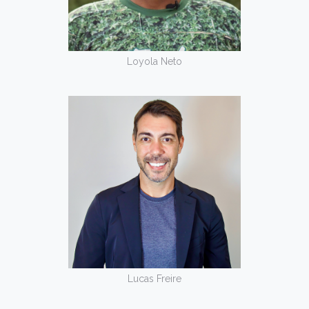
Loyola Neto
Lucas Freire