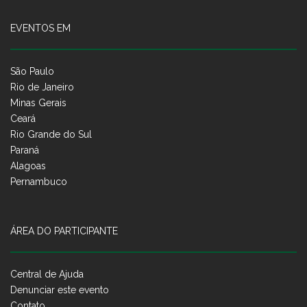
EVENTOS EM
São Paulo
Rio de Janeiro
Minas Gerais
Ceará
Rio Grande do Sul
Paraná
Alagoas
Pernambuco
ÁREA DO PARTICIPANTE
Central de Ajuda
Denunciar este evento
Contato