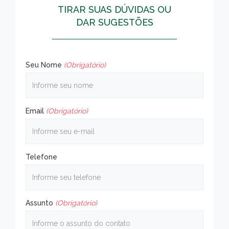
TIRAR SUAS DÚVIDAS OU
DAR SUGESTÕES
Seu Nome
(Obrigatório)
Email
(Obrigatório)
Telefone
Assunto
(Obrigatório)