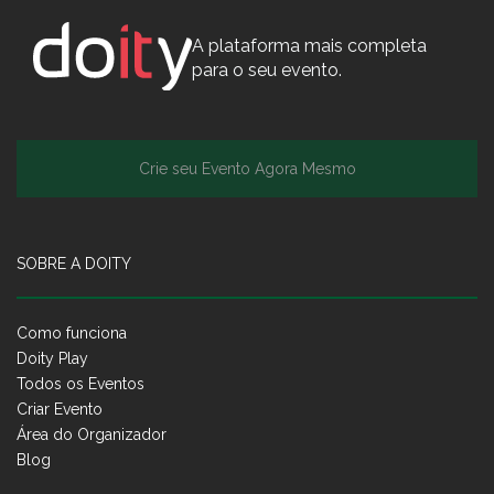
A plataforma mais completa
para o seu evento.
Crie seu Evento Agora Mesmo
SOBRE A DOITY
Como funciona
Doity Play
Todos os Eventos
Criar Evento
Área do Organizador
Blog