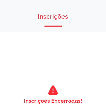
Inscrições
Inscrições Encerradas!