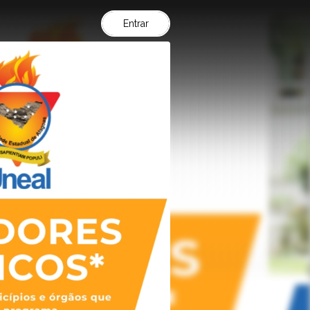
Entrar