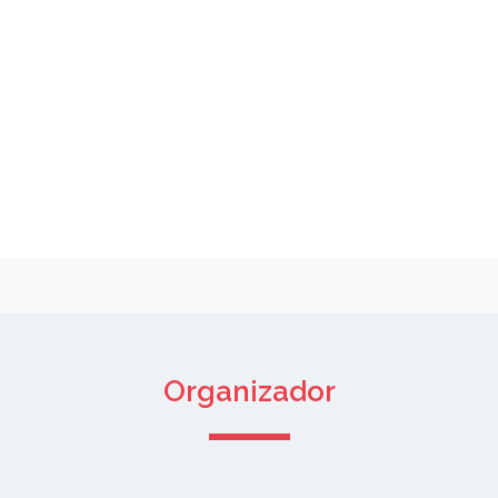
Organizador