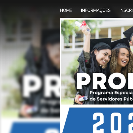
HOME
INFORMAÇÕES
INSCR