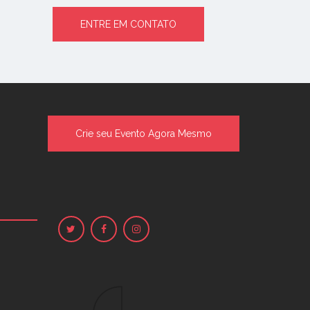
ENTRE EM CONTATO
Crie seu Evento Agora Mesmo