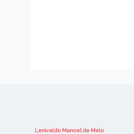
Lenivaldo Manoel de Melo