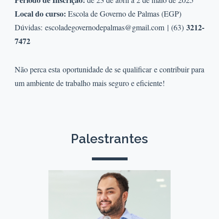
Local do curso:
Escola de Governo de Palmas (EGP)
3212-
Dúvidas: escoladegovernodepalmas@gmail.com | (63)
7472
Não perca esta oportunidade de se qualificar e contribuir para
um ambiente de trabalho mais seguro e eficiente!
Palestrantes