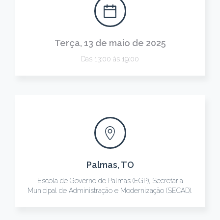
Terça, 13 de maio de 2025
Das 13:00 às 19:00
Palmas, TO
Escola de Governo de Palmas (EGP), Secretaria
Municipal de Administração e Modernização (SECAD).