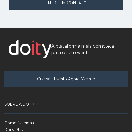
ENTRE EM CONTATO
A plataforma mais completa
para o seu evento.
Crie seu Evento Agora Mesmo
SOBRE A DOITY
Como funciona
Doity Play