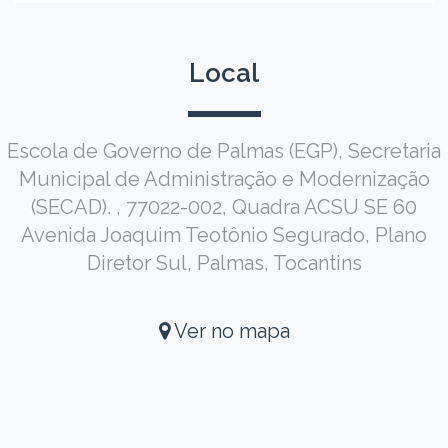
Local
Escola de Governo de Palmas (EGP), Secretaria
Municipal de Administração e Modernização
(SECAD). , 77022-002, Quadra ACSU SE 60
Avenida Joaquim Teotônio Segurado, Plano
Diretor Sul, Palmas, Tocantins
Ver no mapa