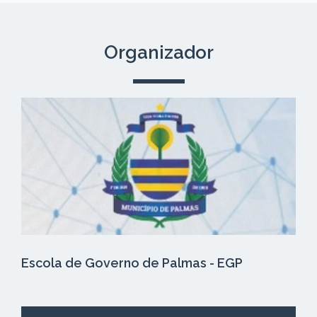
Organizador
Escola de Governo de Palmas - EGP