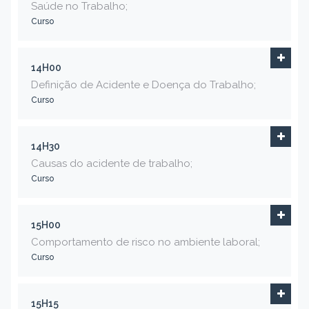
Saúde no Trabalho;
Curso
14H00
Definição de Acidente e Doença do Trabalho;
Curso
14H30
Causas do acidente de trabalho;
Curso
15H00
Comportamento de risco no ambiente laboral;
Curso
15H15