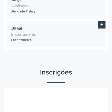
Avaliação
Atividade Prática
18H45
Encerramento
Encerramento
Inscrições