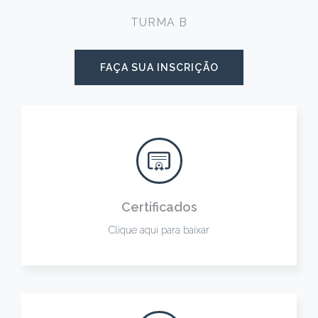
TURMA B
FAÇA SUA INSCRIÇÃO
Certificados
Clique aqui para baixar