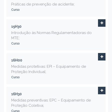
Práticas de prevenção de acidente;
Curso
15H30
Introdução às Normas Regulamentadoras do
MTE;
Curso
16H00
Medidas protetivas: EPI – Equipamento de
Proteção Individual;
Curso
16H30
Medidas preventivas: EPC – Equipamento de
Proteção Coletiva;
Curso