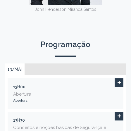
John Henderson Miranda Santos
Programação
13/MAI
13H00
Abertura
Abertura
13H30
Conceitos e noções básicas de Segurança e