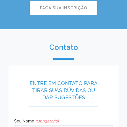
FAÇA SUA INSCRIÇÃO
Contato
ENTRE EM CONTATO PARA
TIRAR SUAS DÚVIDAS OU
DAR SUGESTÕES
Seu Nome
(Obrigatório)