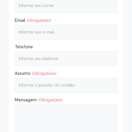
Email
(Obrigatório)
Telefone
Assunto
(Obrigatório)
Mensagem
(Obrigatório)