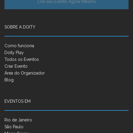
Crie seu Evento Agora Mesmo
SOBRE A DOITY
Como funciona
Doity Play
Todos os Eventos
Criar Evento
Área do Organizador
Blog
EVENTOS EM
Rio de Janeiro
São Paulo