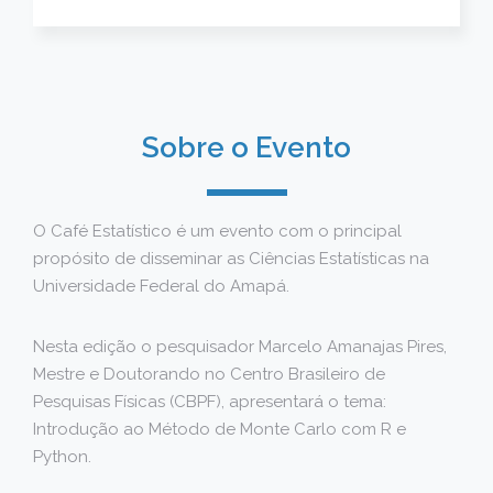
Sobre o Evento
O Café Estatístico é um evento com o principal
propósito de disseminar as Ciências Estatísticas na
Universidade Federal do Amapá.
Nesta edição o pesquisador Marcelo Amanajas Pires,
Mestre e Doutorando no Centro Brasileiro de
Pesquisas Físicas (CBPF), apresentará o tema:
Introdução ao Método de Monte Carlo com R e
Python.