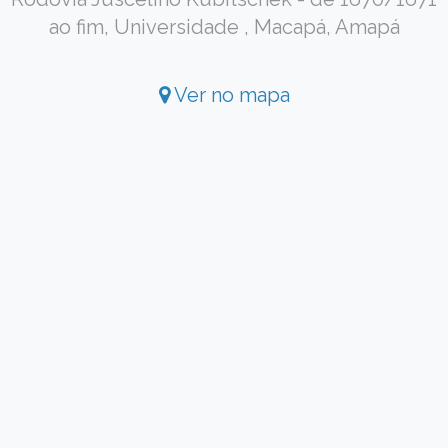
ao fim, Universidade , Macapá, Amapá
Ver no mapa