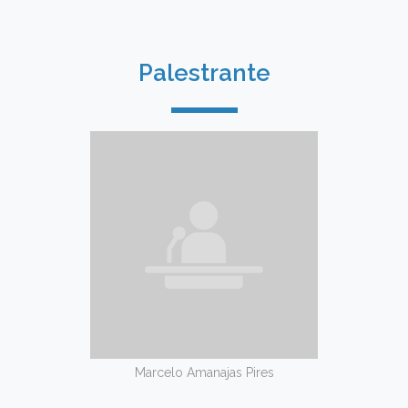
Palestrante
Marcelo Amanajas Pires