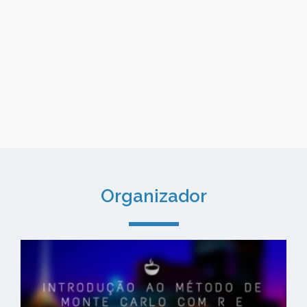
Organizador