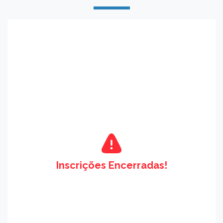
Inscrições Encerradas!