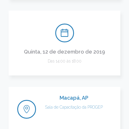
Quinta, 12 de dezembro de 2019
Das 14:00 às 18:00
Macapá, AP
Sala de Capacitação da PROGEP