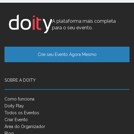
A plataforma mais completa
para o seu evento.
Crie seu Evento Agora Mesmo
SOBRE A DOITY
Como funciona
Doity Play
Todos os Eventos
Criar Evento
Área do Organizador
Blog