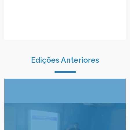
Edições Anteriores