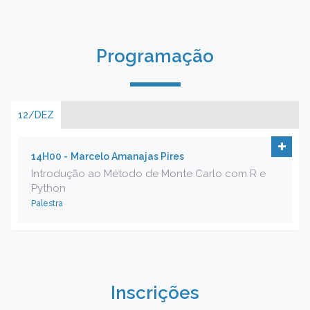
Programação
12/DEZ
14H00 -
Marcelo Amanajas Pires
Introdução ao Método de Monte Carlo com R e
Python
Palestra
Inscrições