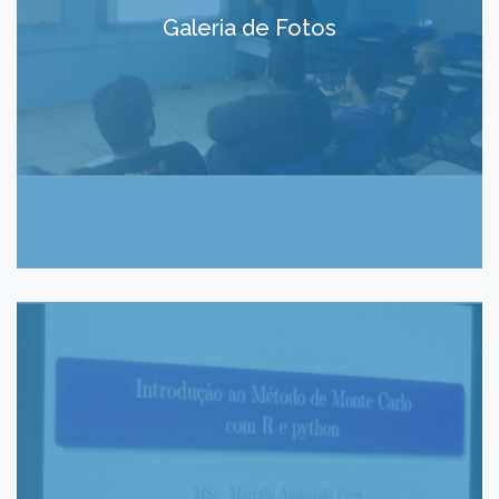
Galeria de Fotos