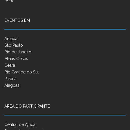
EVENTOS EM
Amapá
São Paulo
Rio de Janeiro
Minas Gerais
Ceará
Rio Grande do Sul
Paraná
Alagoas
ÁREA DO PARTICIPANTE
Central de Ajuda