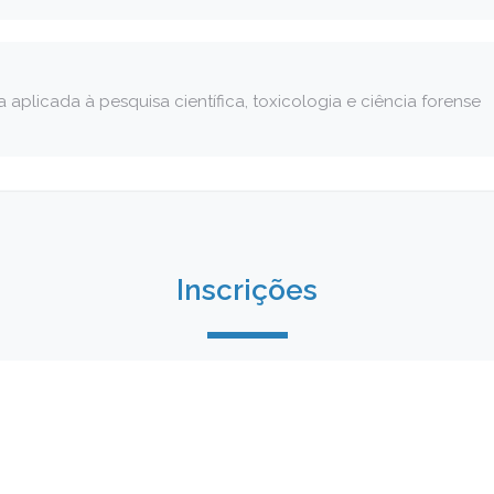
a aplicada à pesquisa científica, toxicologia e ciência forense
Inscrições