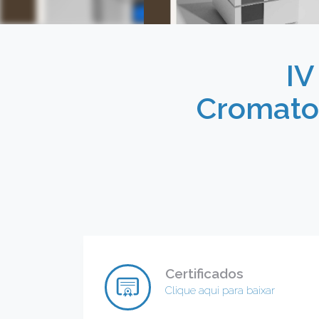
IV
Cromatog
Certificados
Clique aqui para baixar