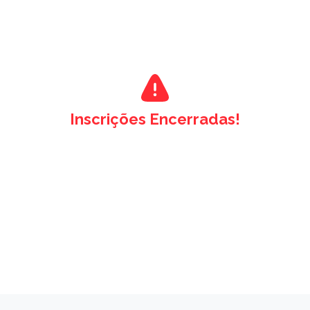
Inscrições Encerradas!