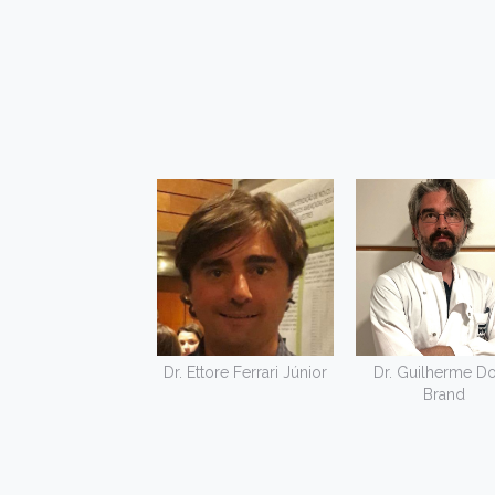
Dr. Ettore Ferrari Júnior
Dr. Guilherme Do
Brand