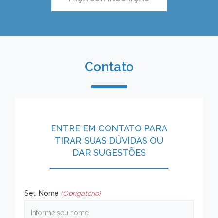
Contato
ENTRE EM CONTATO PARA
TIRAR SUAS DÚVIDAS OU
DAR SUGESTÕES
Seu Nome
(Obrigatório)