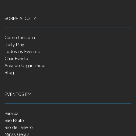
SOBRE A DOITY
Como funciona
Doity Play
Todos os Eventos
Criar Evento
Área do Organizador
Blog
EVENTOS EM
Paraíba
São Paulo
Rio de Janeiro
Minas Gerais