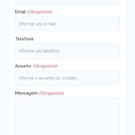
Email
(Obrigatório)
Telefone
Assunto
(Obrigatório)
Mensagem
(Obrigatório)