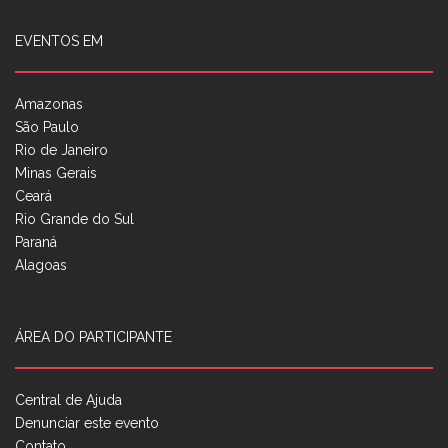
EVENTOS EM
Amazonas
São Paulo
Rio de Janeiro
Minas Gerais
Ceará
Rio Grande do Sul
Paraná
Alagoas
ÁREA DO PARTICIPANTE
Central de Ajuda
Denunciar este evento
Contato