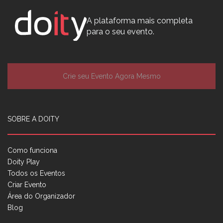
A plataforma mais completa
para o seu evento.
Crie seu Evento Agora Mesmo
SOBRE A DOITY
Como funciona
Doity Play
Todos os Eventos
Criar Evento
Área do Organizador
Blog