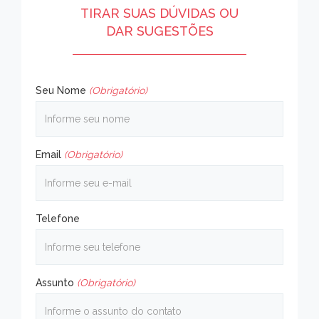
TIRAR SUAS DÚVIDAS OU
DAR SUGESTÕES
Seu Nome
(Obrigatório)
Email
(Obrigatório)
Telefone
Assunto
(Obrigatório)