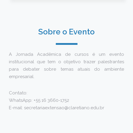
Sobre o Evento
A Jornada Acadêmica de cursos é um evento
institucional que tem o objetivo trazer palestrantes
para debater sobre temas atuais do ambiente
empresarial.
Contato:
WhatsApp: +55 16 3660-1752
E-mail: secretariaextensao@claretiano.edu.br