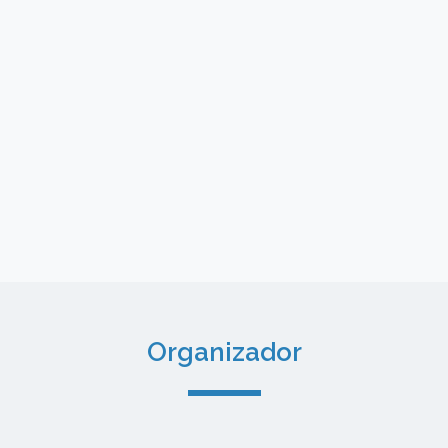
Organizador