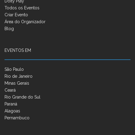
Doity Play
Todos os Eventos
Criar Evento
Área do Organizador
Blog
EVENTOS EM
São Paulo
Rio de Janeiro
Minas Gerais
Ceará
Rio Grande do Sul
Paraná
Alagoas
Pernambuco