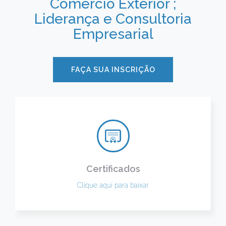
Comércio Exterior ;
Liderança e Consultoria
Empresarial
FAÇA SUA INSCRIÇÃO
Certificados
Clique aqui para baixar