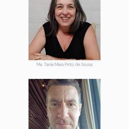
Ma. Tania Mara Pinto de Sousa