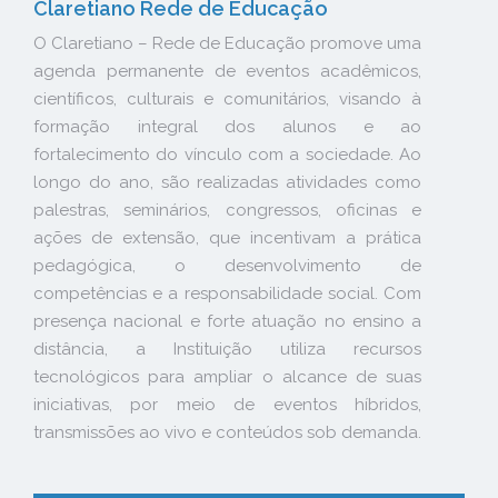
Claretiano Rede de Educação
O Claretiano – Rede de Educação promove uma
agenda permanente de eventos acadêmicos,
científicos, culturais e comunitários, visando à
formação integral dos alunos e ao
fortalecimento do vínculo com a sociedade. Ao
longo do ano, são realizadas atividades como
palestras, seminários, congressos, oficinas e
ações de extensão, que incentivam a prática
pedagógica, o desenvolvimento de
competências e a responsabilidade social. Com
presença nacional e forte atuação no ensino a
distância, a Instituição utiliza recursos
tecnológicos para ampliar o alcance de suas
iniciativas, por meio de eventos híbridos,
transmissões ao vivo e conteúdos sob demanda.