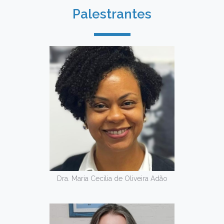
Palestrantes
Dra. Maria Cecilia de Oliveira Adão