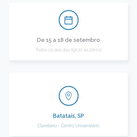
De 15 a 18 de setembro
Todos os dias das 19h30 às 22h00
Batatais, SP
Claretiano - Centro Universitário