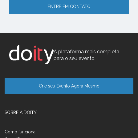
ENTRE EM CONTATO
A plataforma mais completa
para o seu evento.
Crie seu Evento Agora Mesmo
SOBRE A DOITY
Como funciona