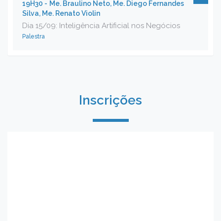
19H30 -
Me. Braulino Neto, Me. Diego Fernandes
Silva, Me. Renato Violin
Dia 15/09: Inteligência Artificial nos Negócios
Palestra
Inscrições