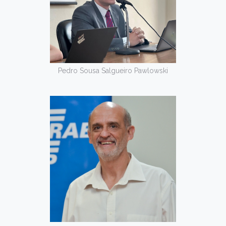
Pedro Sousa Salgueiro Pawlowski