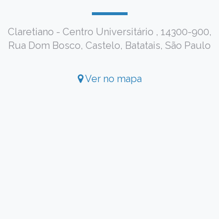
Claretiano - Centro Universitário , 14300-900,
Rua Dom Bosco, Castelo, Batatais, São Paulo
Ver no mapa