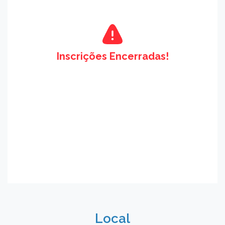
Inscrições Encerradas!
Local