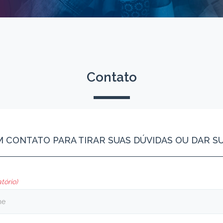
Contato
M CONTATO PARA TIRAR SUAS DÚVIDAS OU DAR S
tório)