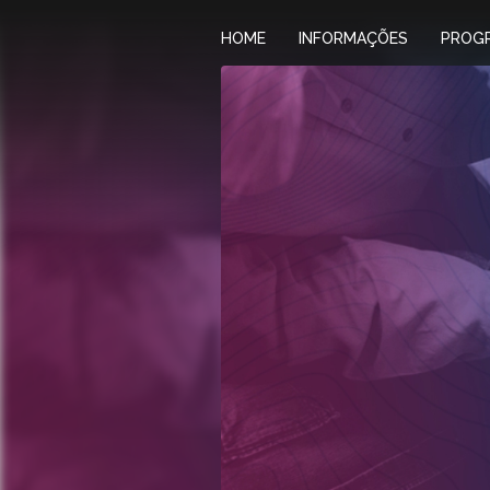
HOME
INFORMAÇÕES
PROG