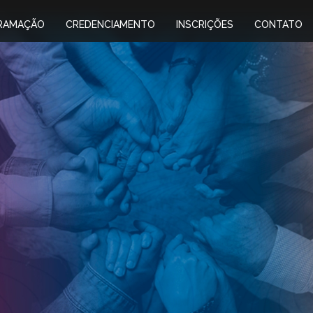
RAMAÇÃO
CREDENCIAMENTO
INSCRIÇÕES
CONTATO