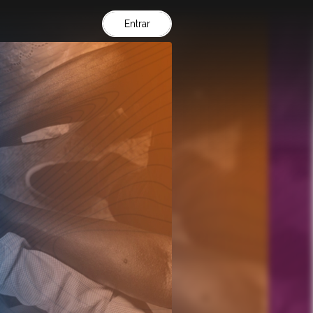
Entrar