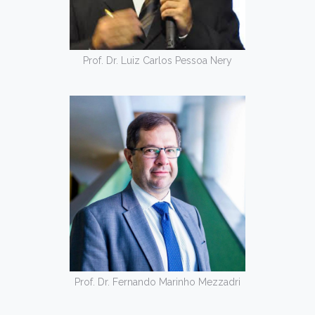
Prof. Dr. Luiz Carlos Pessoa Nery
Prof. Dr. Fernando Marinho Mezzadri