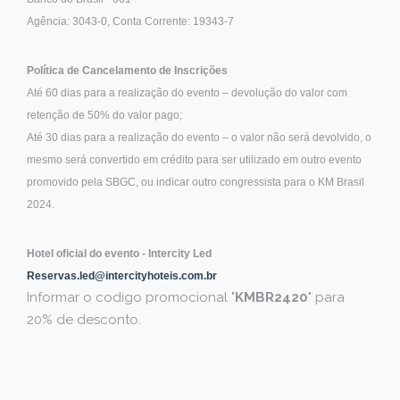
Agência: 3043-0, Conta Corrente: 19343-7
Política de Cancelamento de Inscrições
Até 60 dias para a realização do evento – devolução do valor com
retenção de 50% do valor pago;
Até 30 dias para a realização do evento – o valor não será devolvido, o
mesmo será convertido em crédito para ser utilizado em outro evento
promovido pela SBGC, ou indicar outro congressista para o KM Brasil
2024.
Hotel oficial do evento - Intercity Led
Reservas.led@intercityhoteis.com.br
Informar o codigo promocional "
KMBR2420
" para
20% de desconto.