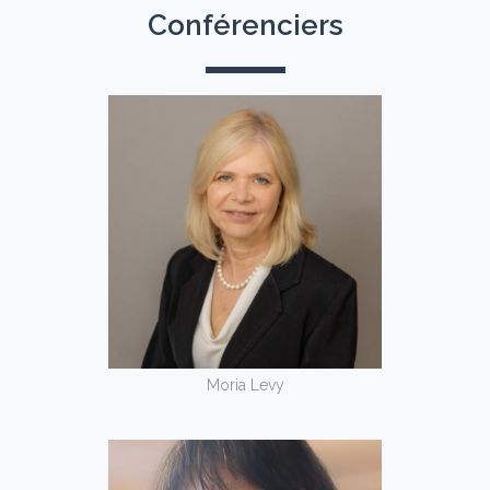
Conférenciers
Moria Levy