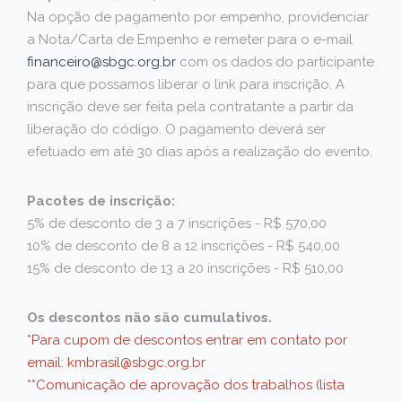
Na opção de pagamento por empenho, providenciar
a Nota/Carta de Empenho e remeter para o e-mail
financeiro@sbgc.org.br
com os dados do participante
para que possamos liberar o link para inscrição. A
inscrição deve ser feita pela contratante a partir da
liberação do código. O pagamento deverá ser
efetuado em até 30 dias após a realização do evento.
Pacotes de inscrição:
5% de desconto de 3 a 7 inscrições - R$ 570,00
10% de desconto de 8 a 12 inscrições - R$ 540,00
15% de desconto de 13 a 20 inscrições - R$ 510,00
Os descontos não são cumulativos.
*Para cupom de descontos entrar em contato por
email: kmbrasil@sbgc.org.br
**Comunicação de aprovação dos trabalhos (lista