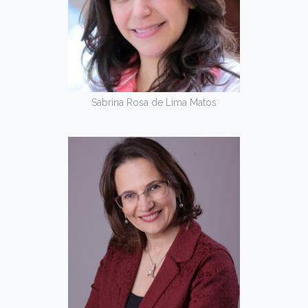
Sabrina Rosa de Lima Matos