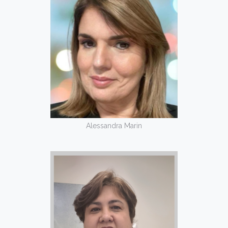
Alessandra Marin