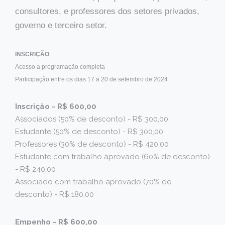
consultores, e professores dos setores privados,
governo e terceiro setor.
INSCRIÇÃO
Acesso a programação completa
Participação entre os dias 17 a 20 de setembro de 2024
Inscrição - R$ 600,00
Associados (50% de desconto) - R$ 300,00
Estudante (50% de desconto) - R$ 300,00
Professores (30% de desconto) - R$ 420,00
Estudante com trabalho aprovado (60% de desconto)
- R$ 240,00
Associado com trabalho aprovado (70% de
desconto) - R$ 180,00
Empenho - R$ 600,00