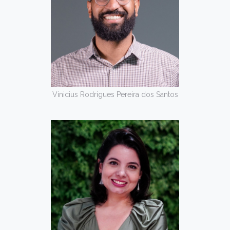
Vinicius Rodrigues Pereira dos Santos