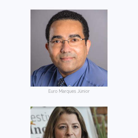
Euro Marques Júnior