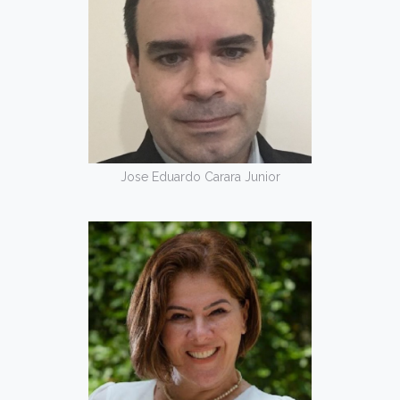
Jose Eduardo Carara Junior