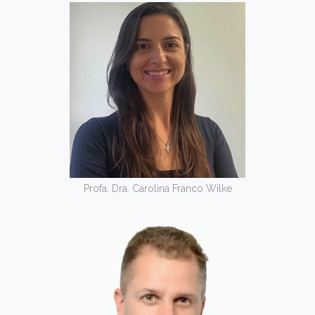
Profa. Dra. Carolina Franco Wilke