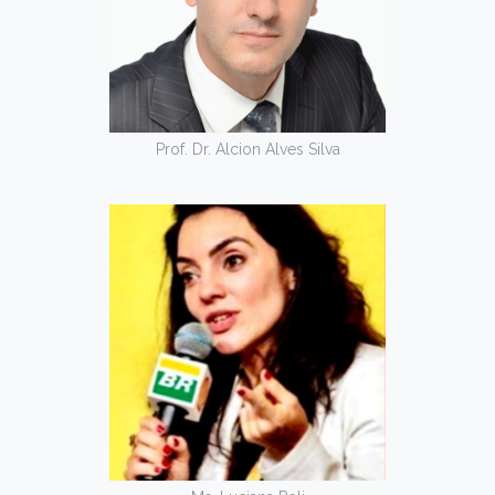
Prof. Dr. Alcion Alves Silva