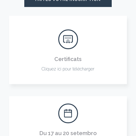
Certificats
Cliquez ici pour télécharger
Du 17 au 20 setembro