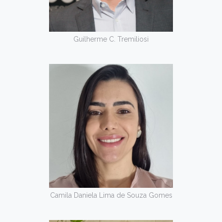
Guilherme C. Tremiliosi
Camila Daniela Lima de Souza Gomes