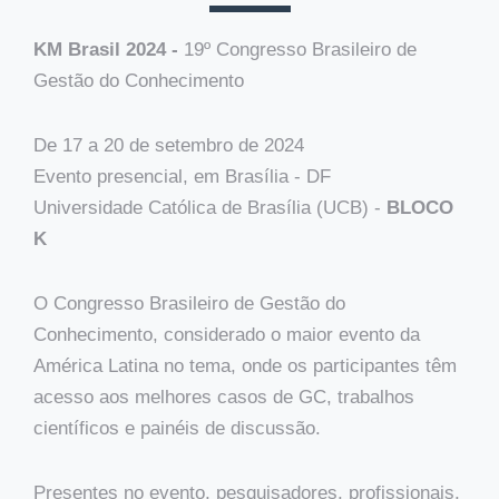
KM Brasil 2024 -
19º Congresso Brasileiro de
Gestão do Conhecimento
De 17 a 20 de setembro de 2024
Evento presencial, em Brasília - DF
Universidade Católica de Brasília (UCB) -
BLOCO
K
O Congresso Brasileiro de Gestão do
Conhecimento, considerado o maior evento da
América Latina no tema, onde os participantes têm
acesso aos melhores casos de GC, trabalhos
científicos e painéis de discussão.
Presentes no evento, pesquisadores, profissionais,