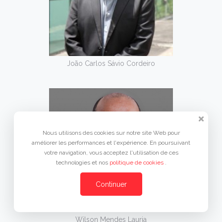
João Carlos Sávio Cordeiro
Nous utilisons des cookies sur notre site Web pour
améliorer les performances et l'expérience. En poursuivant
votre navigation, vous acceptez l'utilisation de ces
technologies et nos
politique de cookies
.
Continuer
Wilson Mendes Lauria