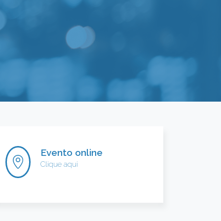
Evento online
Clique aqui