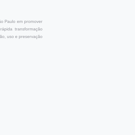
São Paulo em promover
rápida transformação
ção, uso e preservação