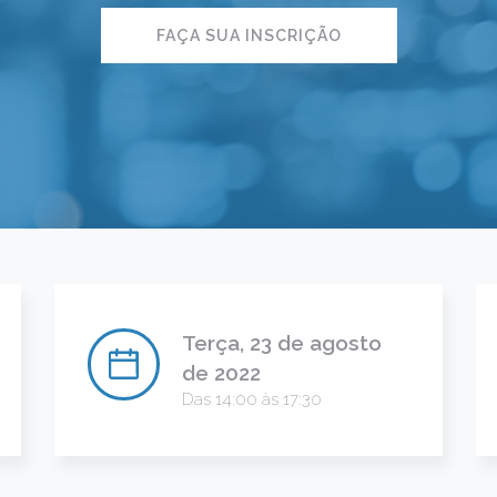
FAÇA SUA INSCRIÇÃO
Terça, 23 de agosto
de 2022
Das 14:00 às 17:30