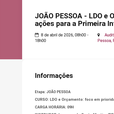
JOÃO PESSOA - LDO e Or
ações para a Primeira 
8 de abril de 2026, 08h00 -
Audit
18h00
Pessoa, 
Informações
Etapa: JOÃO PESSOA
CURSO: LDO e Orçamento: foco em priorida
CARGA HORÁRIA: 09H