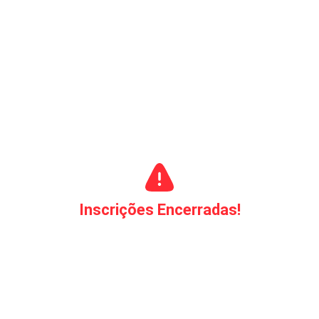
Inscrições Encerradas!