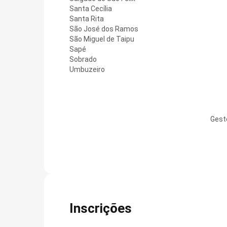
Santa Cecília
Santa Rita
São José dos Ramos
São Miguel de Taipu
Sapé
Sobrado
Umbuzeiro
Gest
Inscrições