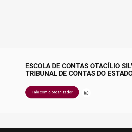
ESCOLA DE CONTAS OTACÍLIO SILV
TRIBUNAL DE CONTAS DO ESTADO 
Fale com o organizador