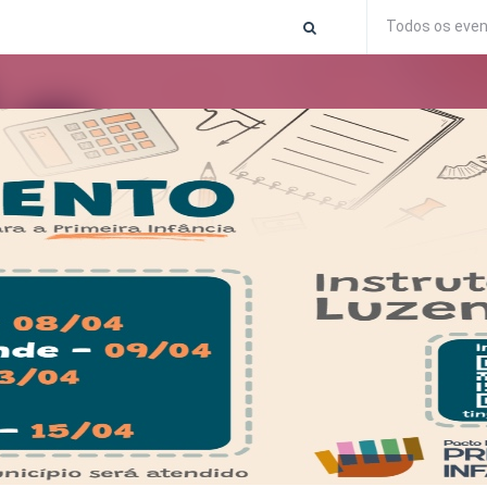
Todos os eve