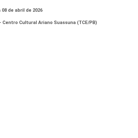
08 de abril de 2026
 Centro Cultural Ariano Suassuna (TCE/PB)