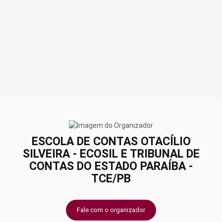
ESCOLA DE CONTAS OTACÍLIO
SILVEIRA - ECOSIL E TRIBUNAL DE
CONTAS DO ESTADO PARAÍBA -
TCE/PB
Fale com o organizador