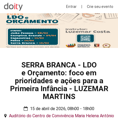
Entrar
|
Crie seu evento
SERRA BRANCA - LDO
e Orçamento: foco em
prioridades e ações para a
Primeira Infância - LUZEMAR
MARTINS
15 de abril de 2026, 08h00 - 18h00
Auditório do Centro de Convivência Maria Helena Antônio