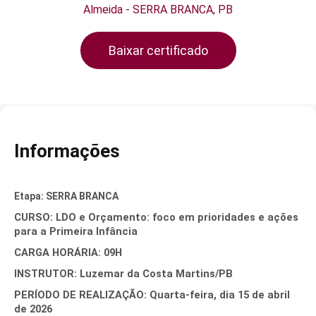
Almeida - SERRA BRANCA, PB
Baixar certificado
Informações
Etapa: SERRA BRANCA
CURSO: LDO e Orçamento: foco em prioridades e ações
para a Primeira Infância
CARGA HORÁRIA: 09H
INSTRUTOR: Luzemar da Costa Martins/PB
PERÍODO DE REALIZAÇÃO: Quarta-feira, dia 15 de abril
de 2026