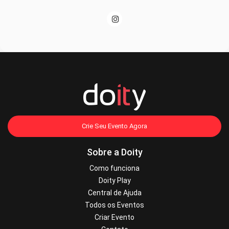
Crie Seu Evento Agora
Sobre a Doity
Como funciona
Doity Play
Central de Ajuda
Todos os Eventos
Criar Evento