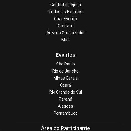
Central de Ajuda
Todos os Eventos
Criar Evento
Contato
Área do Organizador
Blog
Eventos
São Paulo
Rio de Janeiro
Minas Gerais
Ceará
Rio Grande do Sul
Paraná
Alagoas
Pernambuco
Área do Participante