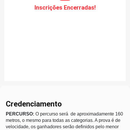
Inscrições Encerradas!
Credenciamento
PERCURSO:
O percurso será de aproximadamente 160
metros, o mesmo para todas as categorias. A prova é de
velocidade, os ganhadores serão definidos pelo menor