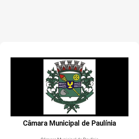
Câmara Municipal de Paulínia