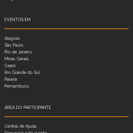
EVENTOS EM
Alagoas
São Paulo
Rio de Janeiro
Minas Gerais
Ceará
Rio Grande do Sul
Paraná
Pernambuco
ÁREA DO PARTICIPANTE
Central de Ajuda