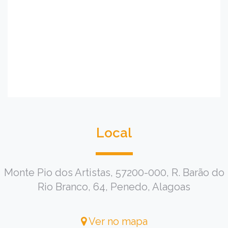
Local
Monte Pio dos Artistas, 57200-000, R. Barão do
Rio Branco, 64, Penedo, Alagoas
Ver no mapa