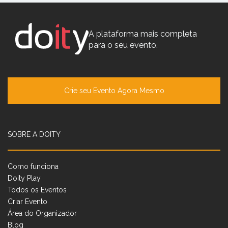
A plataforma mais completa
para o seu evento.
Crie seu Evento Agora Mesmo
SOBRE A DOITY
Como funciona
Doity Play
Todos os Eventos
Criar Evento
Área do Organizador
Blog