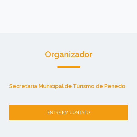
Organizador
Secretaria Municipal de Turismo de Penedo
ENTRE EM CONTATO