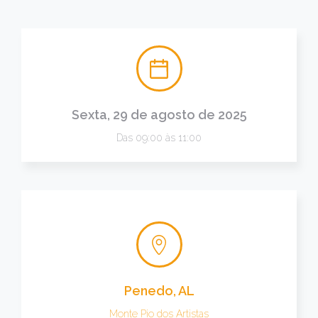
Sexta, 29 de agosto de 2025
Das 09:00 às 11:00
Penedo, AL
Monte Pio dos Artistas