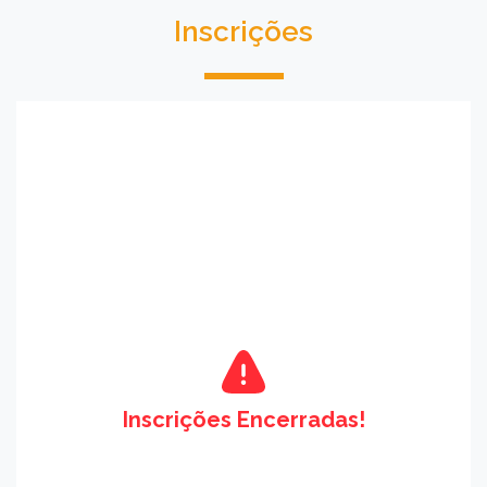
Inscrições
Inscrições Encerradas!