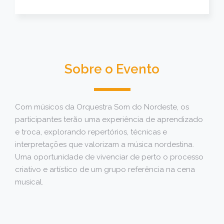
Sobre o Evento
Com músicos da Orquestra Som do Nordeste, os
participantes terão uma experiência de aprendizado
e troca, explorando repertórios, técnicas e
interpretações que valorizam a música nordestina.
Uma oportunidade de vivenciar de perto o processo
criativo e artístico de um grupo referência na cena
musical.