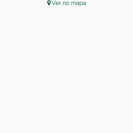
Ver no mapa