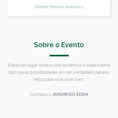
Nohotel Premium Americana
Sobre o Evento
Existe um lugar onde a vida se renova e cada manhã
traz novas possibilidades em um verdadeiro paraíso
feito para você viver bem.
Conheça o
JARDIM DO ÉDEN