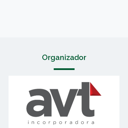
Organizador