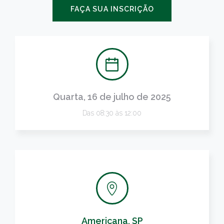
FAÇA SUA INSCRIÇÃO
Quarta, 16 de julho de 2025
Das 08:30 às 12:00
Americana, SP