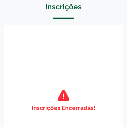
Inscrições
Inscrições Encerradas!