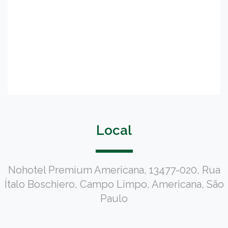
Local
Nohotel Premium Americana, 13477-020, Rua
Ítalo Boschiero, Campo Limpo, Americana, São
Paulo