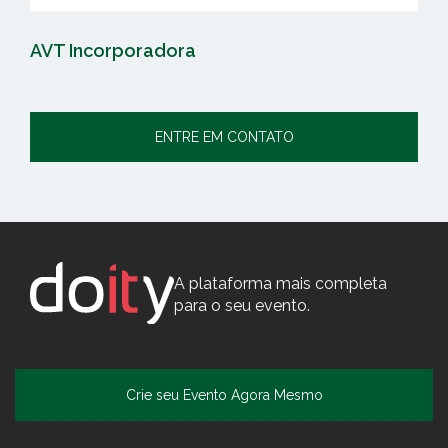
AVT Incorporadora
ENTRE EM CONTATO
A plataforma mais completa
para o seu evento.
Crie seu Evento Agora Mesmo