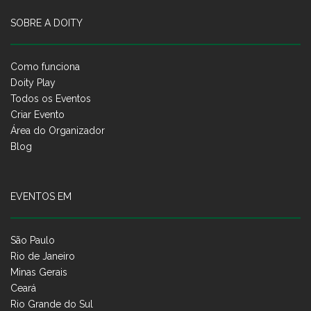
SOBRE A DOITY
Como funciona
Doity Play
Todos os Eventos
Criar Evento
Área do Organizador
Blog
EVENTOS EM
São Paulo
Rio de Janeiro
Minas Gerais
Ceará
Rio Grande do Sul