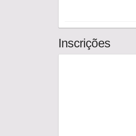
Inscrições