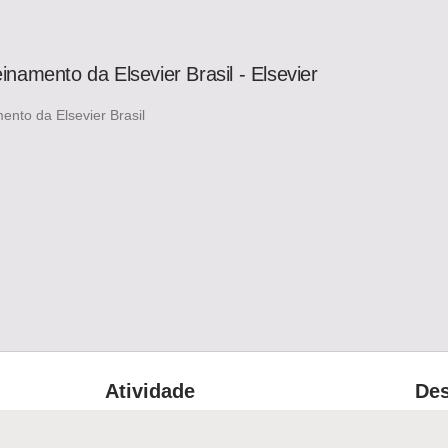
inamento da Elsevier Brasil - Elsevier
ento da Elsevier Brasil
Atividade
Des