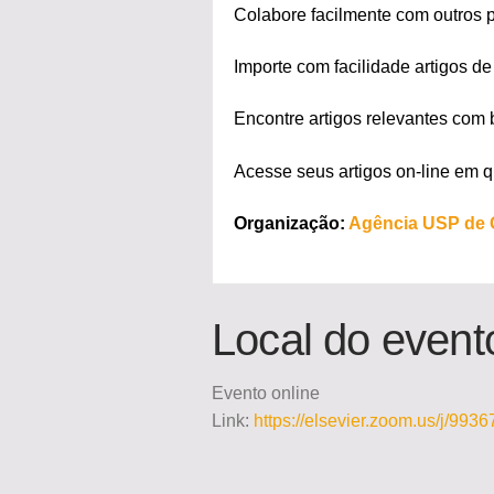
Colabore facilmente com outros 
Importe com facilidade artigos d
Encontre artigos relevantes com 
Acesse seus artigos on-line em q
Organização:
Agência USP de 
Local do event
Evento online
Link:
https://elsevier.zoom.us/