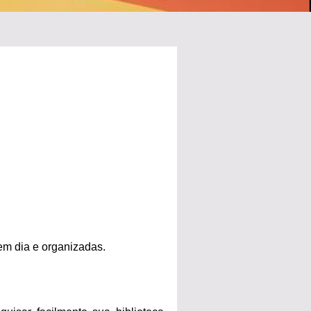
 em dia e organizadas.