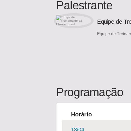
Palestrante
Equipe de Tre
Equipe de Treinam
Programação
Horário
13/04