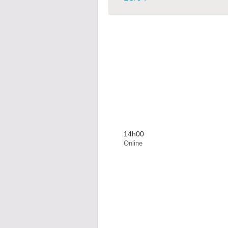
14h00
Online