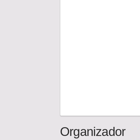
Organizador