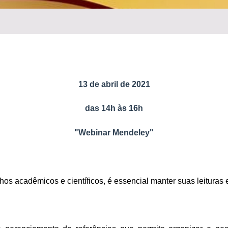
13 de abril de 2021
das 14h às 16h
"Webinar Mendeley"
lhos acadêmicos e científicos, é essencial manter suas leituras