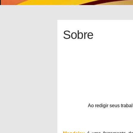
Sobre
Ao redigir seus traba