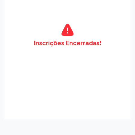
Inscrições Encerradas!