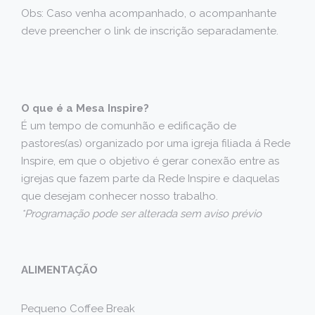
Obs: Caso venha acompanhado, o acompanhante
deve preencher o link de inscrição separadamente.
O que é a Mesa Inspire?
É um tempo de comunhão e edificação de
pastores(as) organizado por uma igreja filiada á Rede
Inspire, em que o objetivo é gerar conexão entre as
igrejas que fazem parte da Rede Inspire e daquelas
que desejam conhecer nosso trabalho.
*Programação pode ser alterada sem aviso prévio
ALIMENTAÇÃO
Pequeno Coffee Break