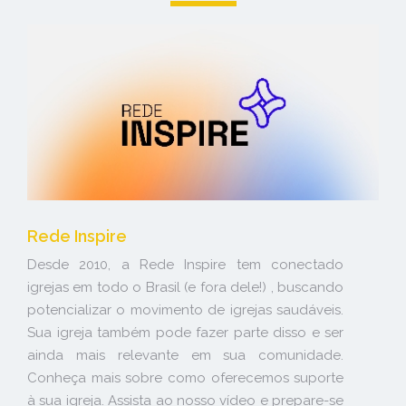
Rede Inspire
Desde 2010, a Rede Inspire tem conectado
igrejas em todo o Brasil (e fora dele!) , buscando
potencializar o movimento de igrejas saudáveis.
Sua igreja também pode fazer parte disso e ser
ainda mais relevante em sua comunidade.
Conheça mais sobre como oferecemos suporte
à sua igreja. Assista ao nosso vídeo e prepare-se