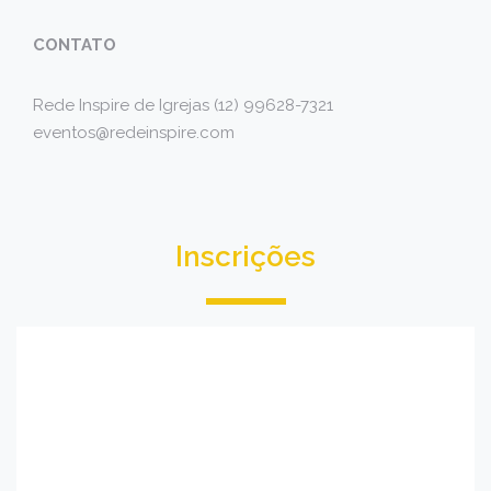
CONTATO
Rede Inspire de Igrejas (12) 99628-7321
eventos@redeinspire.com
Inscrições