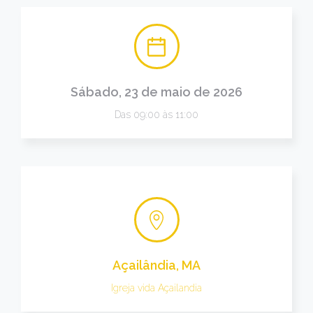
Sábado, 23 de maio de 2026
Das 09:00 às 11:00
Açailândia, MA
Igreja vida Açailandia