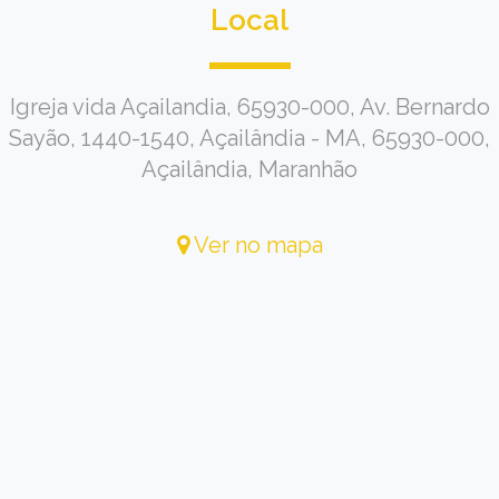
Local
Igreja vida Açailandia, 65930-000, Av. Bernardo
Sayão, 1440-1540, Açailândia - MA, 65930-000,
Açailândia, Maranhão
Ver no mapa