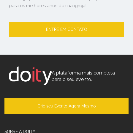
para os melhores anos de sua igreja!
ENTRE EM CONTATO
A plataforma mais completa
para o seu evento.
Crie seu Evento Agora Mesmo
SOBRE A DOITY