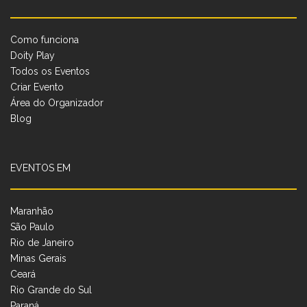
Como funciona
Doity Play
Todos os Eventos
Criar Evento
Área do Organizador
Blog
EVENTOS EM
Maranhão
São Paulo
Rio de Janeiro
Minas Gerais
Ceará
Rio Grande do Sul
Paraná