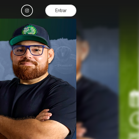
Entrar