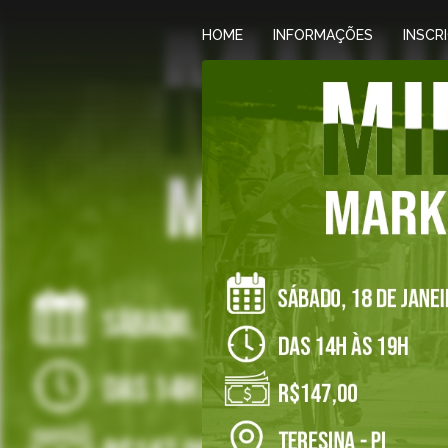
HOME
INFORMAÇÕES
INSCR