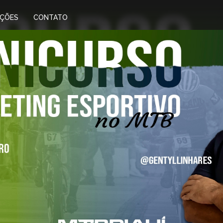
IÇÕES
CONTATO