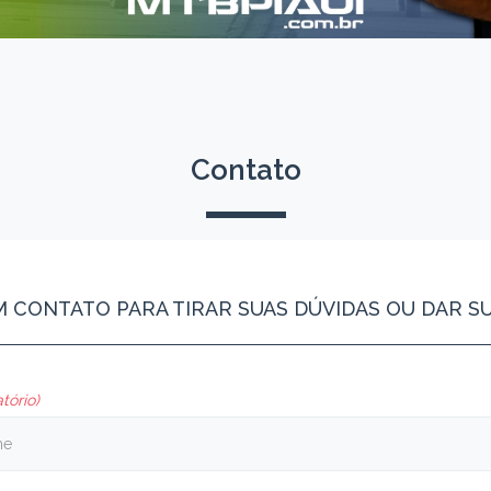
Contato
M CONTATO PARA TIRAR SUAS DÚVIDAS OU DAR S
tório)