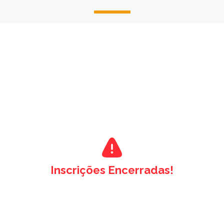
Inscrições Encerradas!