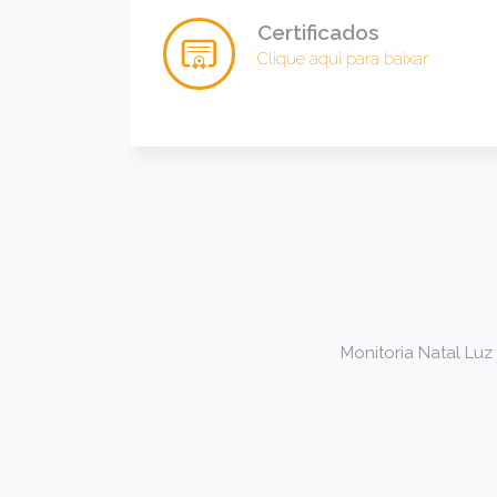
Certificados
Clique aqui para baixar
Monitoria Natal Luz