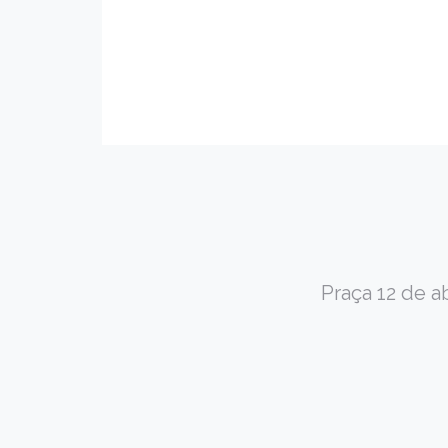
Praça 12 de a