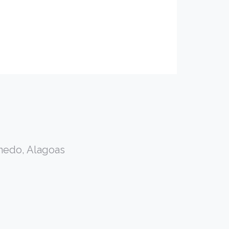
enedo, Alagoas