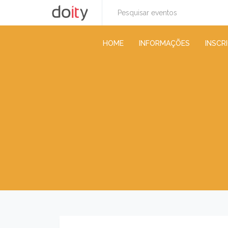
HOME
INFORMAÇÕES
INSCR