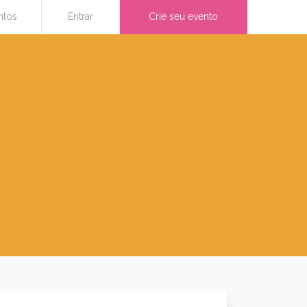
ntos
Entrar
Crie seu evento