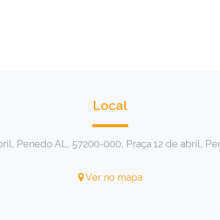
Local
bril, Penedo AL, 57200-000, Praça 12 de abril, P
Ver no mapa