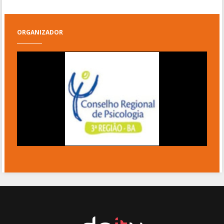
ORGANIZADOR