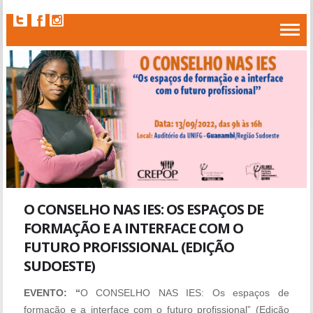
O CONSELHO NAS IES: OS ESPAÇOS DE
FORMAÇÃO E A INTERFACE COM O
FUTURO PROFISSIONAL (EDIÇÃO
SUDOESTE)
EVENTO: “
O CONSELHO NAS IES:
Os espaços de
formação e a interface com o futuro profissional” (Edição