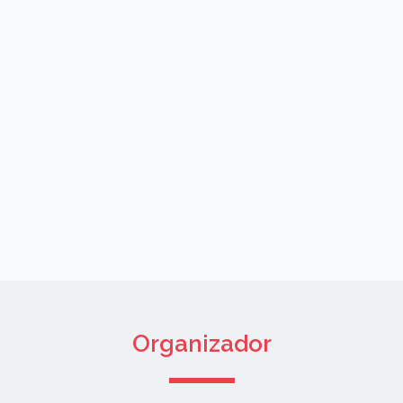
Organizador