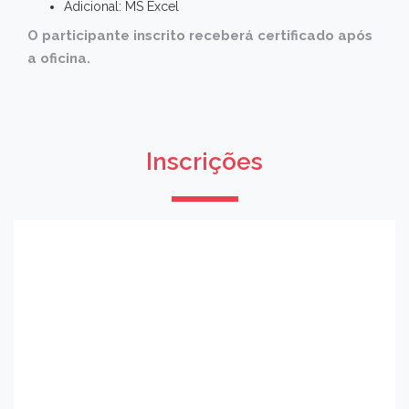
Adicional: MS Excel
O participante inscrito receberá certificado após
a oficina.
Inscrições