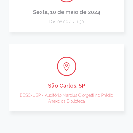
Sexta, 10 de maio de 2024
Das 08:00 às 11:30
São Carlos, SP
EESC-USP - Auditório Marcius Giorgetti no Prédio
Anexo da Biblioteca