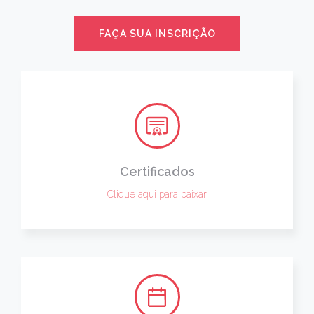
FAÇA SUA INSCRIÇÃO
Certificados
Clique aqui para baixar