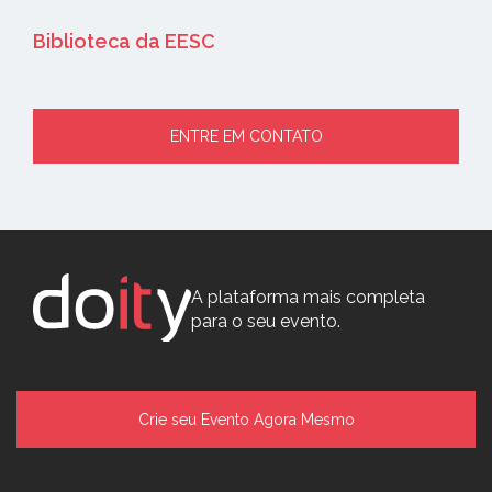
Biblioteca da EESC
ENTRE EM CONTATO
A plataforma mais completa
para o seu evento.
Crie seu Evento Agora Mesmo