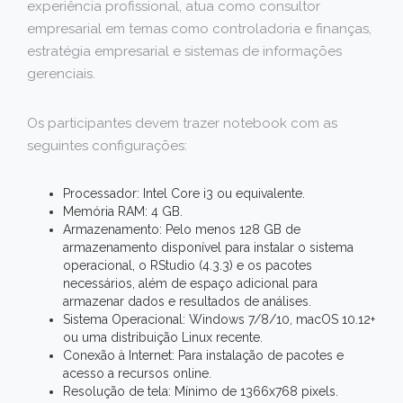
experiência profissional, atua como consultor
empresarial em temas como controladoria e finanças,
estratégia empresarial e sistemas de informações
gerenciais.
Os participantes devem trazer notebook com as
seguintes configurações:
Processador: Intel Core i3 ou equivalente.
Memória RAM: 4 GB.
Armazenamento: Pelo menos 128 GB de
armazenamento disponível para instalar o sistema
operacional, o RStudio (4.3.3) e os pacotes
necessários, além de espaço adicional para
armazenar dados e resultados de análises.
Sistema Operacional: Windows 7/8/10, macOS 10.12+
ou uma distribuição Linux recente.
Conexão à Internet: Para instalação de pacotes e
acesso a recursos online.
Resolução de tela: Mínimo de 1366x768 pixels.