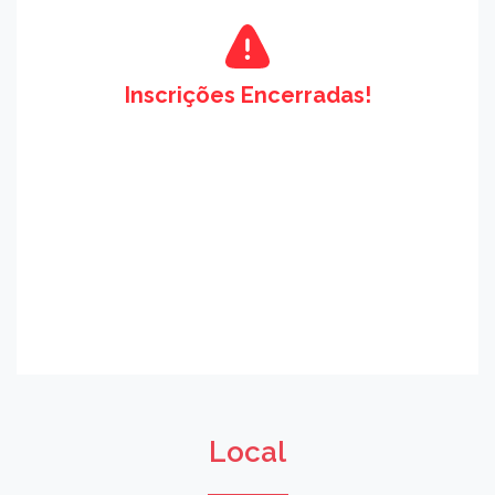
Inscrições Encerradas!
Local