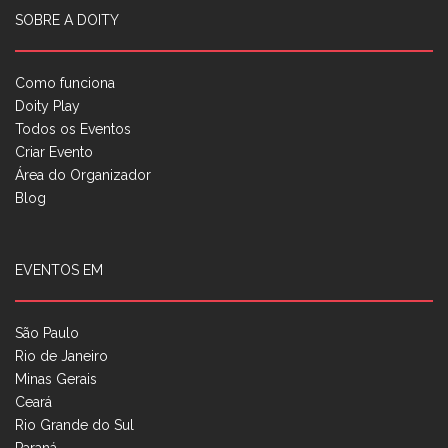
SOBRE A DOITY
Como funciona
Doity Play
Todos os Eventos
Criar Evento
Área do Organizador
Blog
EVENTOS EM
São Paulo
Rio de Janeiro
Minas Gerais
Ceará
Rio Grande do Sul