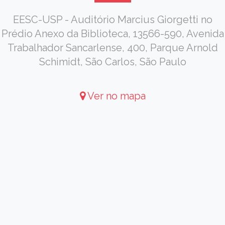
EESC-USP - Auditório Marcius Giorgetti no
Prédio Anexo da Biblioteca, 13566-590, Avenida
Trabalhador Sancarlense, 400, Parque Arnold
Schimidt, São Carlos, São Paulo
Ver no mapa