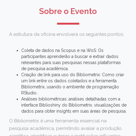
Sobre o Evento
A estrutura da oficina envolverá os seguintes pontos:
Coleta de dados na Scopus e na WoS: Os
participantes aprenderão a buscar e extrair dados
relevantes para suas pesquisas nessas plataformas
de pesquisa acadêmica.
Criação de link para uso do Bibliometrix: Como criar
um link entre os dados coletados e a ferramenta
Bibliometrix, usando o ambiente de programação
RStudio.
Análises bibliométricas: análises detalhadas com a
interface Biblioshiny do Bibliometrix, visualizações de
dados para obter insights em suas áreas de pesquisa.
O Bibliometrix é uma ferramenta essencial na
pesquisa acadêmica, permitindo avaliar a produção