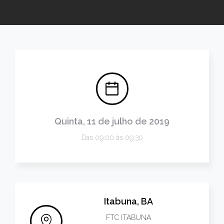
Quinta, 11 de julho de 2019
Das 09:00 às 09:30
Itabuna, BA
FTC ITABUNA