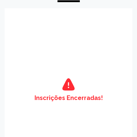
Inscrições Encerradas!