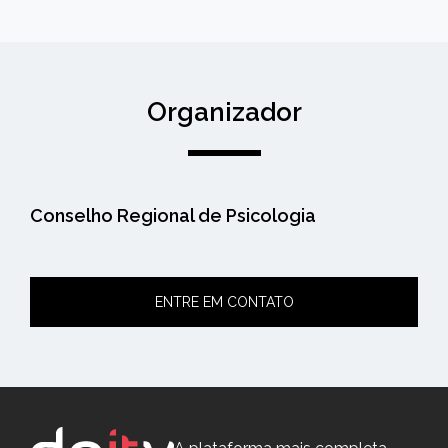
Organizador
Conselho Regional de Psicologia
ENTRE EM CONTATO