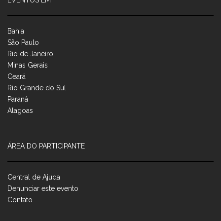
EVENTOS EM
Bahia
São Paulo
Rio de Janeiro
Minas Gerais
Ceará
Rio Grande do Sul
Paraná
Alagoas
ÁREA DO PARTICIPANTE
Central de Ajuda
Denunciar este evento
Contato