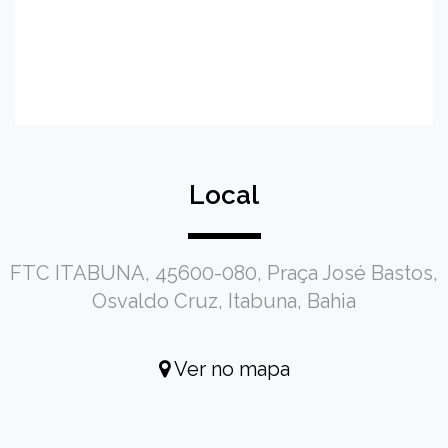
Local
FTC ITABUNA, 45600-080, Praça José Bastos,
Osvaldo Cruz, Itabuna, Bahia
Ver no mapa