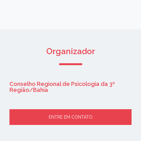
Organizador
Conselho Regional de Psicologia da 3ª
Região/Bahia
ENTRE EM CONTATO