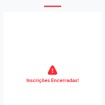
Inscrições Encerradas!