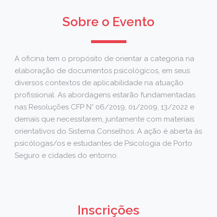
Sobre o Evento
A oficina tem o propósito de orientar a categoria na
elaboração de documentos psicológicos, em seus
diversos contextos de aplicabilidade na atuação
profissional. As abordagens estarão fundamentadas
nas Resoluções CFP N° 06/2019, 01/2009, 13/2022 e
demais que necessitarem, juntamente com materiais
orientativos do Sistema Conselhos. A ação é aberta às
psicólogas/os e estudantes de Psicologia de Porto
Seguro e cidades do entorno.
Inscrições