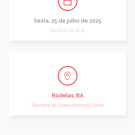
Sexta, 25 de julho de 2025
Das 14:00 às 16:30
Rodelas, BA
Secretaria de Desenvolvimento Social