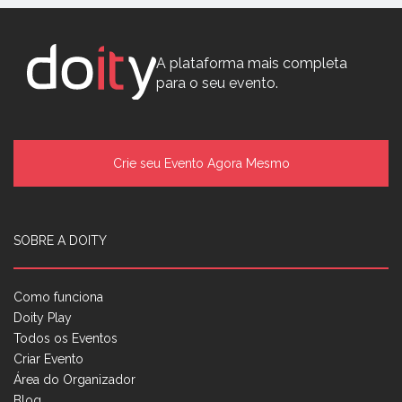
A plataforma mais completa
para o seu evento.
Crie seu Evento Agora Mesmo
SOBRE A DOITY
Como funciona
Doity Play
Todos os Eventos
Criar Evento
Área do Organizador
Blog