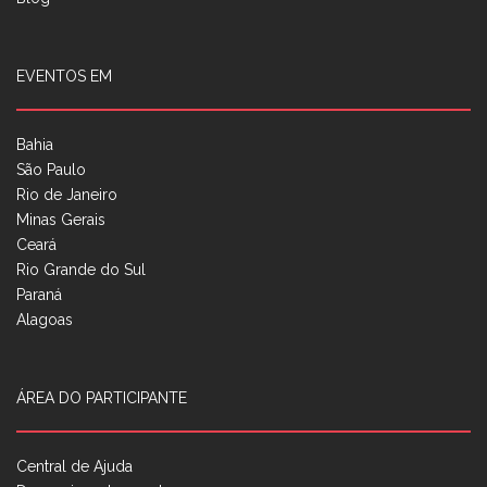
EVENTOS EM
Bahia
São Paulo
Rio de Janeiro
Minas Gerais
Ceará
Rio Grande do Sul
Paraná
Alagoas
ÁREA DO PARTICIPANTE
Central de Ajuda