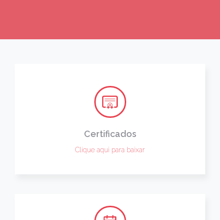
Certificados
Clique aqui para baixar