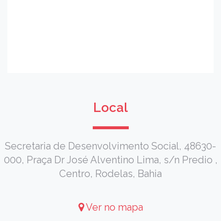
Local
Secretaria de Desenvolvimento Social, 48630-
000, Praça Dr José Alventino Lima, s/n Predio ,
Centro, Rodelas, Bahia
Ver no mapa