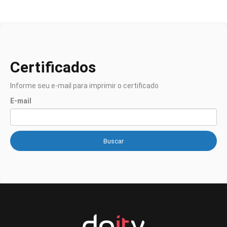
Certificados
Informe seu e-mail para imprimir o certificado
E-mail
Buscar