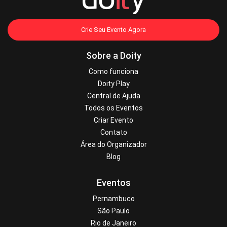
Crie Seu Evento Agora
Sobre a Doity
Como funciona
Doity Play
Central de Ajuda
Todos os Eventos
Criar Evento
Contato
Área do Organizador
Blog
Eventos
Pernambuco
São Paulo
Rio de Janeiro