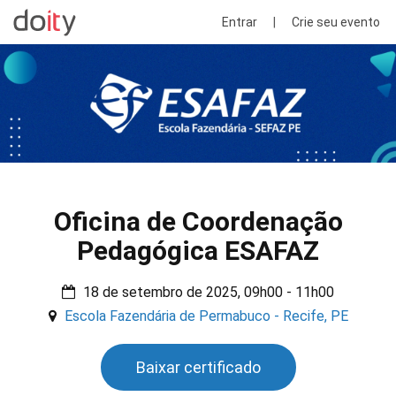
Entrar
|
Crie seu evento
Oficina de Coordenação
Pedagógica ESAFAZ
18 de setembro de 2025, 09h00 - 11h00
Escola Fazendária de Permabuco - Recife, PE
Baixar certificado