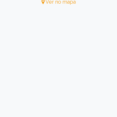
Ver no mapa