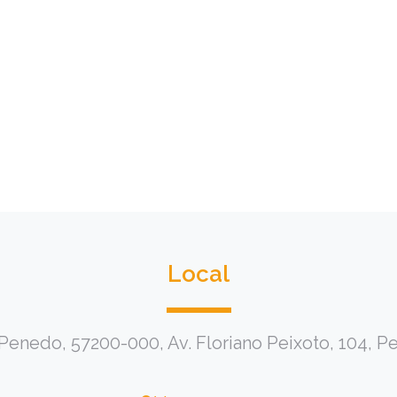
Local
Penedo, 57200-000, Av. Floriano Peixoto, 104, 