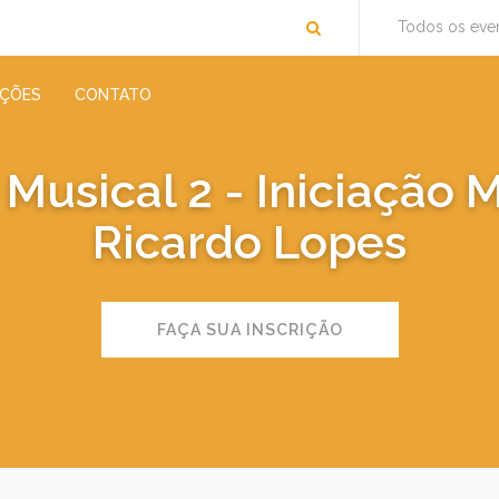
Todos os eve
IÇÕES
CONTATO
 Musical 2 - Iniciação 
Ricardo Lopes
FAÇA SUA INSCRIÇÃO