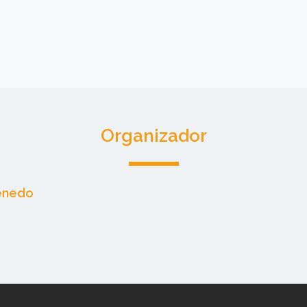
Organizador
Penedo