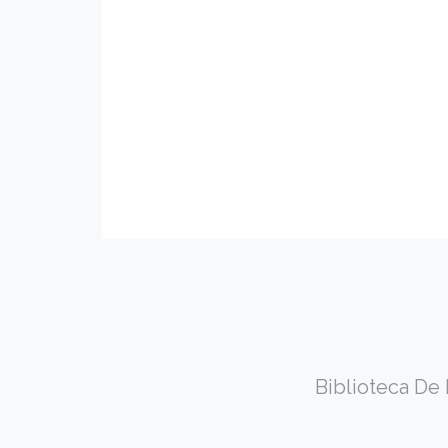
Biblioteca De 