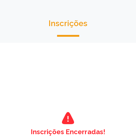
Inscrições
Inscrições Encerradas!