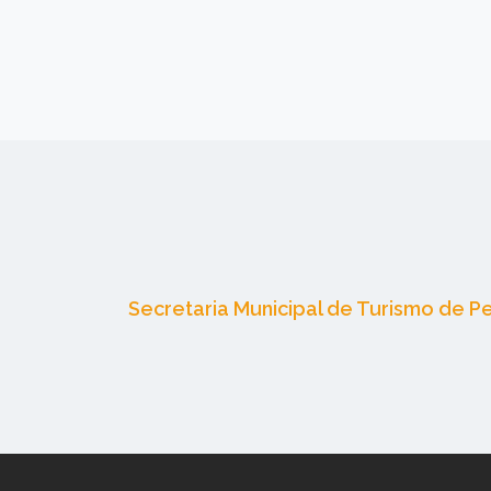
Secretaria Municipal de Turismo de 