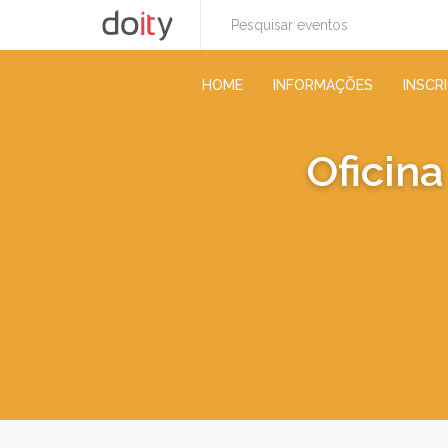
HOME
INFORMAÇÕES
INSCR
Oficina