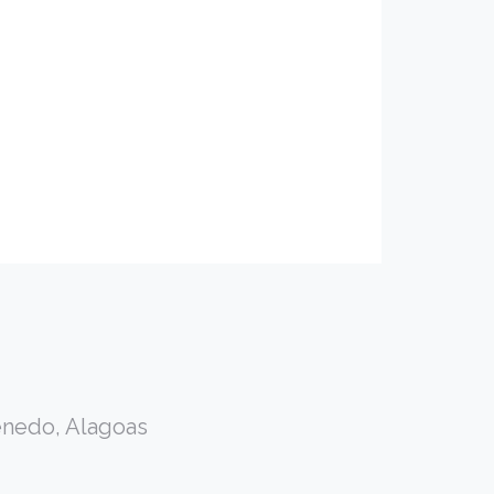
Penedo, Alagoas