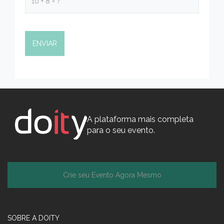
A plataforma mais completa
para o seu evento.
Crie seu Evento Agora Mesmo
SOBRE A DOITY