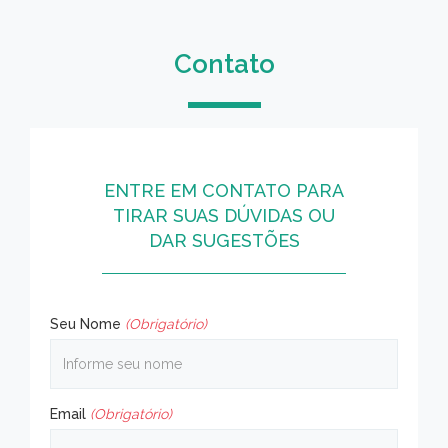
Contato
ENTRE EM CONTATO PARA
TIRAR SUAS DÚVIDAS OU
DAR SUGESTÕES
Seu Nome
(Obrigatório)
Email
(Obrigatório)