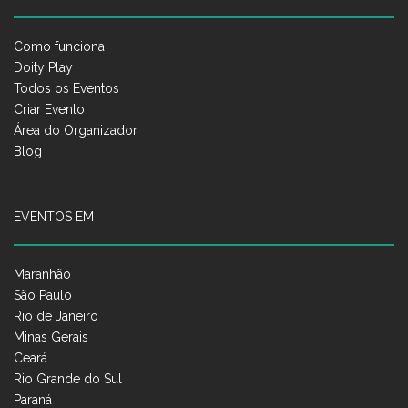
Como funciona
Doity Play
Todos os Eventos
Criar Evento
Área do Organizador
Blog
EVENTOS EM
Maranhão
São Paulo
Rio de Janeiro
Minas Gerais
Ceará
Rio Grande do Sul
Paraná