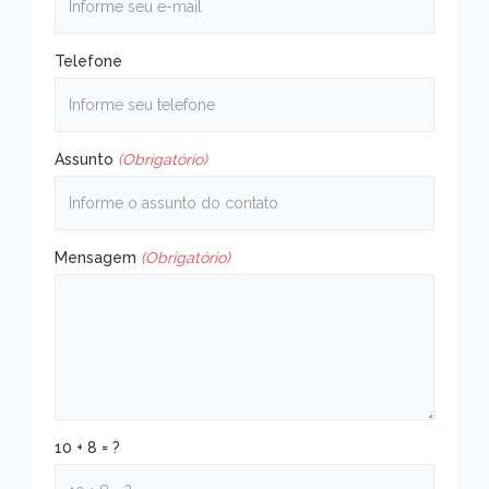
Telefone
Assunto
(Obrigatório)
Mensagem
(Obrigatório)
10 + 8 = ?