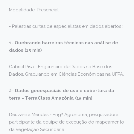
Modalidade: Presencial
- Palestras curtas de especialistas em dados abertos :
1- Quebrando barreiras técnicas nas análise de
dados (15 min)
Gabriel Pisa - Engenheiro de Dados na Base dos
Dados. Graduando em Ciências Econômicas na UFPA.
2- Dados geoespaciais de uso e cobertura da
terra - TerraClass Amazônia (15 min)
Deuzanira Mendes - Engª Agrônoma, pesquisadora
participante da equipe de execução do mapeamento
da Vegetação Secundária