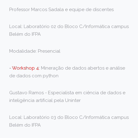
Professor Marcos Sadala e equipe de discentes
Local: Laboratório 02 do Bloco C/Informática campus
Belém do IFPA
Modalidade: Presencial
- Workshop 4:
Mineração de dados abertos e análise
de dados com python
Gustavo Ramos - Especialista em ciência de dados e
inteligência artificial pela Uninter
Local: Laboratório 03 do Bloco C/Informática campus
Belém do IFPA