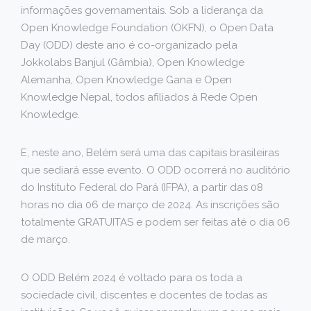
informações governamentais. Sob a liderança da
Open Knowledge Foundation (OKFN), o Open Data
Day (ODD) deste ano é co-organizado pela
Jokkolabs Banjul (Gâmbia), Open Knowledge
Alemanha, Open Knowledge Gana e Open
Knowledge Nepal, todos afiliados à Rede Open
Knowledge.
E, neste ano, Belém será uma das capitais brasileiras
que sediará esse evento. O ODD ocorrerá no auditório
do Instituto Federal do Pará (IFPA), a partir das 08
horas no dia 06 de março de 2024. As inscrições são
totalmente GRATUITAS e podem ser feitas até o dia 06
de março.
O ODD Belém 2024 é voltado para os toda a
sociedade civil, discentes e docentes de todas as