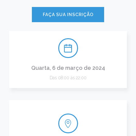
FAÇA SUA INSCRIÇÃO
Quarta, 6 de março de 2024
Das 08:00 às 22:00