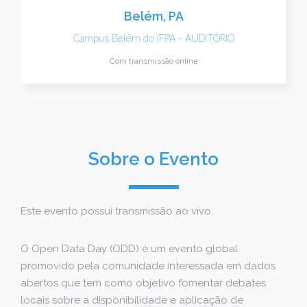
Belém, PA
Campus Belém do IFPA - AUDITÓRIO
Com transmissão online
Sobre o Evento
Este evento possui transmissão ao vivo.
O Open Data Day (ODD) é um evento global
promovido pela comunidade interessada em dados
abertos que tem como objetivo fomentar debates
locais sobre a disponibilidade e aplicação de