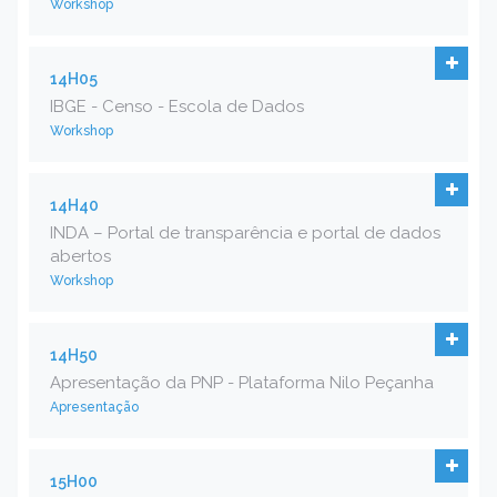
Workshop
14H05
IBGE - Censo - Escola de Dados
Workshop
14H40
INDA – Portal de transparência e portal de dados
abertos
Workshop
14H50
Apresentação da PNP - Plataforma Nilo Peçanha
Apresentação
15H00