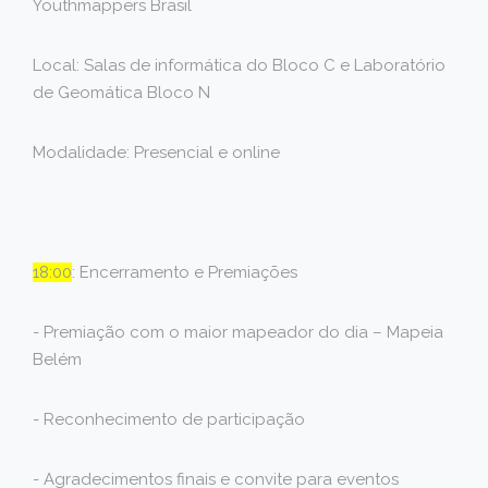
Youthmappers Brasil
Local: Salas de informática do Bloco C e Laboratório
de Geomática Bloco N
Modalidade: Presencial e online
18:00
: Encerramento e Premiações
- Premiação com o maior mapeador do dia – Mapeia
Belém
- Reconhecimento de participação
- Agradecimentos finais e convite para eventos