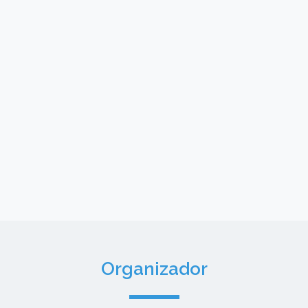
Organizador