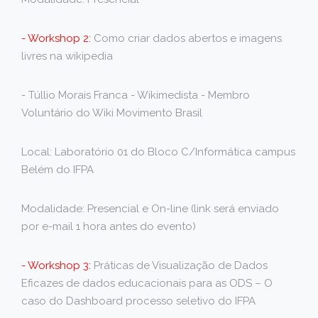
- Workshop 2:
Como criar dados abertos e imagens
livres na wikipedia
- Túllio Morais Franca - Wikimedista - Membro
Voluntário do Wiki Movimento Brasil
Local: Laboratório 01 do Bloco C/Informática campus
Belém do IFPA
Modalidade: Presencial e On-line (link será enviado
por e-mail 1 hora antes do evento)
- Workshop 3:
Práticas de Visualização de Dados
Eficazes de dados educacionais para as ODS – O
caso do Dashboard processo seletivo do IFPA