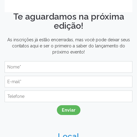
Te aguardamos na próxima
edição!
As inscrições já estão encerradas, mas você pode deixar seus
contatos aqui e ser o primeiro a saber do lançamento do
próximo evento!
Enviar
Local