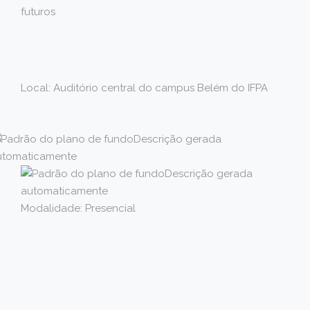
futuros
Local: Auditório central do campus Belém do IFPA
Modalidade: Presencial