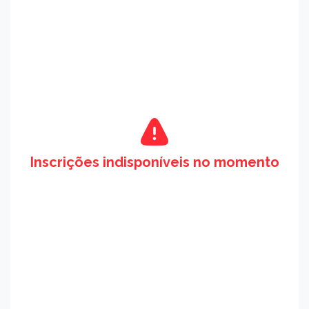
Inscrições indisponíveis no momento