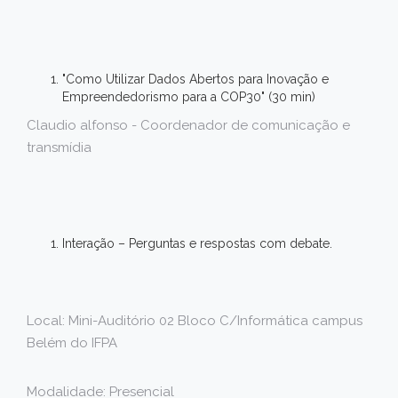
"Como Utilizar Dados Abertos para Inovação e
Empreendedorismo para a COP30" (30 min)
Claudio alfonso - Coordenador de comunicação e
transmídia
Interação – Perguntas e respostas com debate.
Local: Mini-Auditório 02 Bloco C/Informática campus
Belém do IFPA
Modalidade: Presencial