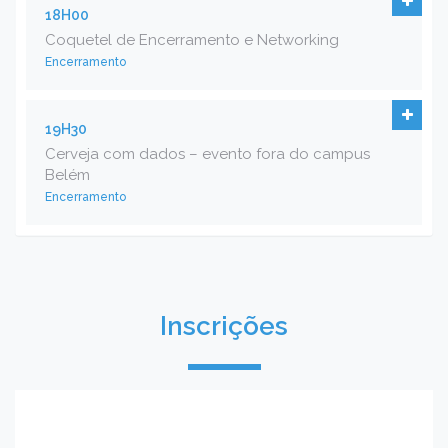
18H00
Coquetel de Encerramento e Networking
Encerramento
19H30
Cerveja com dados – evento fora do campus
Belém
Encerramento
Inscrições