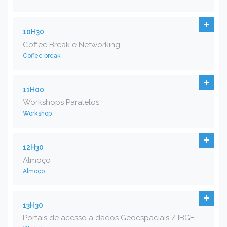
10H30
Coffee Break e Networking
Coffee break
11H00
Workshops Paralelos
Workshop
12H30
Almoço
Almoço
13H30
Portais de acesso a dados Geoespaciais / IBGE