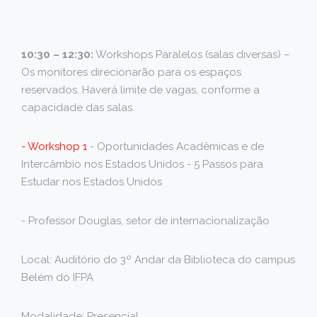
10:30 – 12:30:
Workshops Paralelos (salas diversas) –
Os monitores direcionarão para os espaços
reservados. Haverá limite de vagas, conforme a
capacidade das salas.
- Workshop 1
- Oportunidades Acadêmicas e de
Intercâmbio nos Estados Unidos - 5 Passos para
Estudar nos Estados Unidos
- Professor Douglas, setor de internacionalização
Local: Auditório do 3º Andar da Biblioteca do campus
Belém do IFPA
Modalidade: Presencial