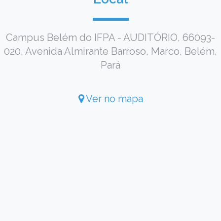
Campus Belém do IFPA - AUDITÓRIO, 66093-
020, Avenida Almirante Barroso, Marco, Belém,
Pará
Ver no mapa