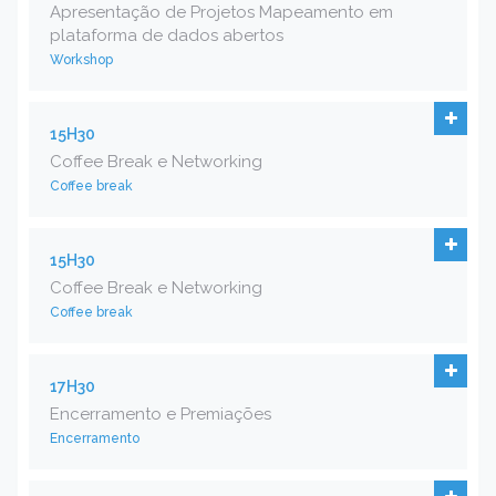
Apresentação de Projetos Mapeamento em
plataforma de dados abertos
Workshop
15H30
Coffee Break e Networking
Coffee break
15H30
Coffee Break e Networking
Coffee break
17H30
Encerramento e Premiações
Encerramento