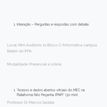
Interação – Perguntas e respostas com debate.
Local: Mini-Auditório 01 Bloco C/Informática campus
Belém do IFPA
Modalidade: Presencial e online
“Acesso e dados abertos oficiais do MEC na
Plataforma Nilo Peçanha (PNP)” (30 min)
Professor Dr Marcos Sadala