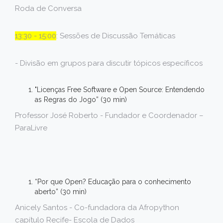
Roda de Conversa
13:30 - 15:00
: Sessões de Discussão Temáticas
- Divisão em grupos para discutir tópicos específicos
"Licenças Free Software e Open Source: Entendendo
as Regras do Jogo” (30 min)
Professor José Roberto - Fundador e Coordenador –
ParaLivre
“Por que Open? Educação para o conhecimento
aberto” (30 min)
Anicely Santos - Co-fundadora da Afropython
capítulo Recife- Escola de Dados