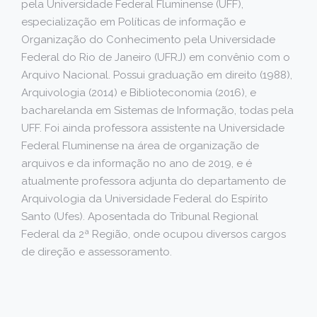
pela Universidade Federal Fluminense (UFF),
especialização em Políticas de informação e
Organização do Conhecimento pela Universidade
Federal do Rio de Janeiro (UFRJ) em convênio com o
Arquivo Nacional. Possui graduação em direito (1988),
Arquivologia (2014) e Biblioteconomia (2016), e
bacharelanda em Sistemas de Informação, todas pela
UFF. Foi ainda professora assistente na Universidade
Federal Fluminense na área de organização de
arquivos e da informação no ano de 2019, e é
atualmente professora adjunta do departamento de
Arquivologia da Universidade Federal do Espírito
Santo (Ufes). Aposentada do Tribunal Regional
Federal da 2ª Região, onde ocupou diversos cargos
de direção e assessoramento.