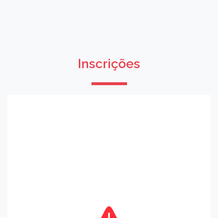
Inscrições