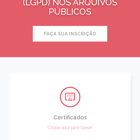
(LGPD) NOS ARQUIVOS
PÚBLICOS
FAÇA SUA INSCRIÇÃO
Certificados
Clique aqui para baixar