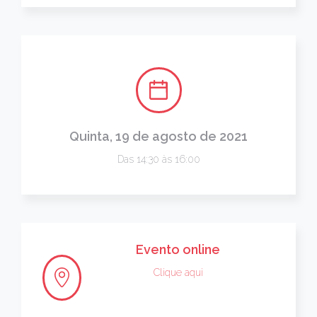
Quinta, 19 de agosto de 2021
Das 14:30 às 16:00
Evento online
Clique aqui