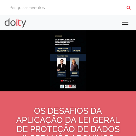
Togg
navig
OS DESAFIOS DA
APLICAÇÃO DA LEI GERAL
DE PROTEÇÃO DE DADOS