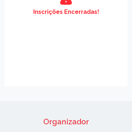
Inscrições Encerradas!
Organizador