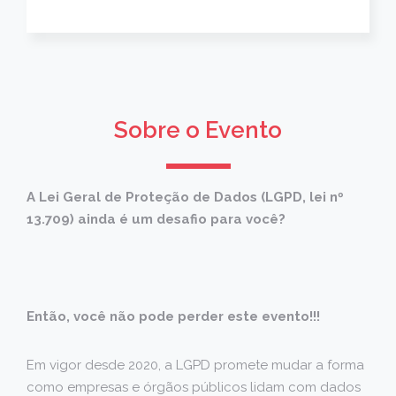
Sobre o Evento
A Lei Geral de Proteção de Dados (LGPD, lei nº
13.709) ainda é um desafio para você?
Então, você não pode perder este evento!!!
Em vigor desde 2020, a LGPD promete mudar a forma
como empresas e órgãos públicos lidam com dados