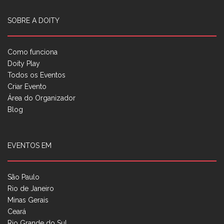
SOBRE A DOITY
Como funciona
Doity Play
Todos os Eventos
Criar Evento
Área do Organizador
Blog
EVENTOS EM
São Paulo
Rio de Janeiro
Minas Gerais
Ceará
Rio Grande do Sul