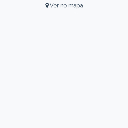
Ver no mapa