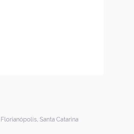
Florianópolis, Santa Catarina