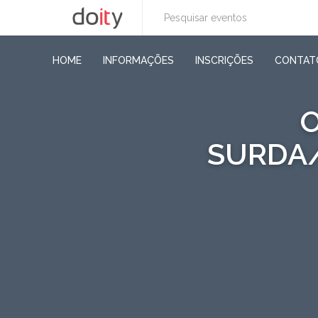
HOME
INFORMAÇÕES
INSCRIÇÕES
CONTAT
O
SURDA/