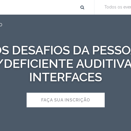
Todos os eve
O
S DESAFIOS DA PESS
DEFICIENTE AUDITIVA
INTERFACES
FAÇA SUA INSCRIÇÃO