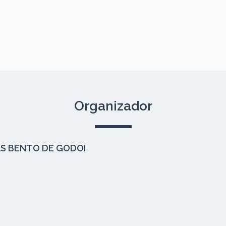
Organizador
S BENTO DE GODOI