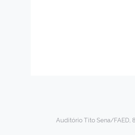
Auditório Tito Sena/FAED, 88