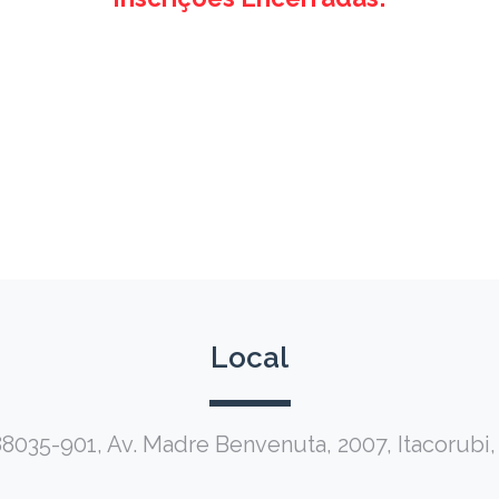
Local
035-901, Av. Madre Benvenuta, 2007, Itacorubi, 