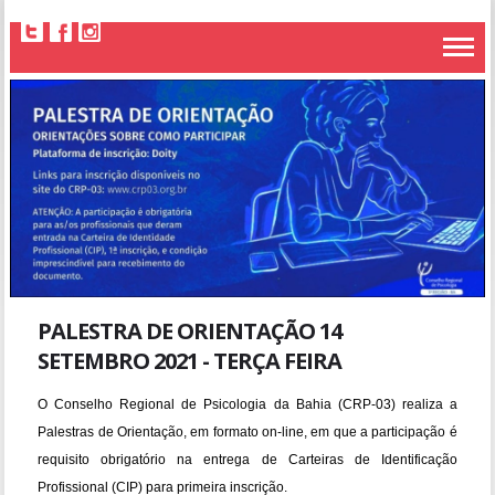
PALESTRA DE ORIENTAÇÃO 14
SETEMBRO 2021 - TERÇA FEIRA
O Conselho Regional de Psicologia da Bahia (CRP-03) realiza a
Palestras de Orientação, em formato on-line, em que a participação é
requisito obrigatório na entrega de Carteiras de Identificação
Profissional (CIP) para primeira inscrição.