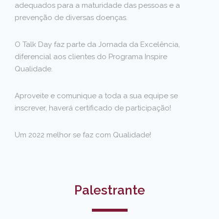
adequados para a maturidade das pessoas e a
prevenção de diversas doenças.
O Talk Day faz parte da Jornada da Excelência,
diferencial aos clientes do Programa Inspire
Qualidade.
Aproveite e comunique a toda a sua equipe se
inscrever, haverá certificado de participação!
Um 2022 melhor se faz com Qualidade!
Palestrante