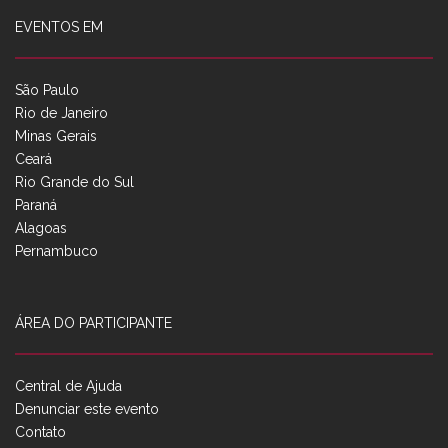
EVENTOS EM
São Paulo
Rio de Janeiro
Minas Gerais
Ceará
Rio Grande do Sul
Paraná
Alagoas
Pernambuco
ÁREA DO PARTICIPANTE
Central de Ajuda
Denunciar este evento
Contato