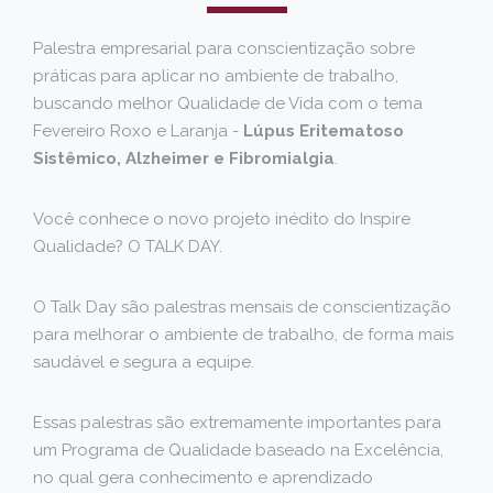
Palestra empresarial para conscientização sobre
práticas para aplicar no ambiente de trabalho,
buscando melhor Qualidade de Vida com o tema
Fevereiro Roxo e Laranja -
Lúpus Eritematoso
Sistêmico, Alzheimer e Fibromialgia
.
Você conhece o novo projeto inédito do Inspire
Qualidade? O TALK DAY.
O Talk Day são palestras mensais de conscientização
para melhorar o ambiente de trabalho, de forma mais
saudável e segura a equipe.
Essas palestras são extremamente importantes para
um Programa de Qualidade baseado na Excelência,
no qual gera conhecimento e aprendizado