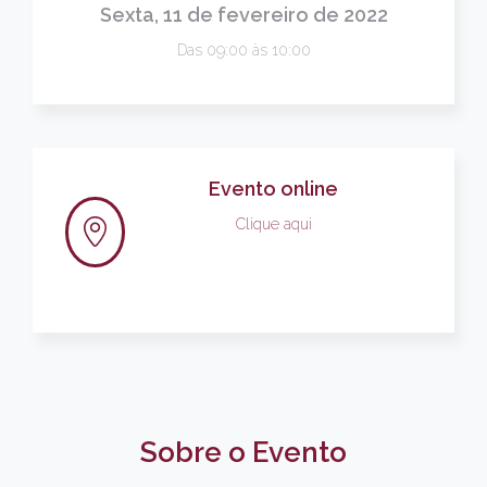
Sexta, 11 de fevereiro de 2022
Das 09:00 às 10:00
Evento online
Clique aqui
Sobre o Evento