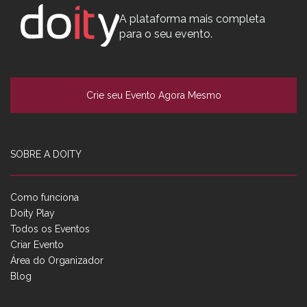
A plataforma mais completa
para o seu evento.
Crie seu Evento Agora Mesmo
SOBRE A DOITY
Como funciona
Doity Play
Todos os Eventos
Criar Evento
Área do Organizador
Blog