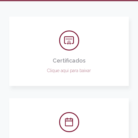
Certificados
Clique aqui para baixar