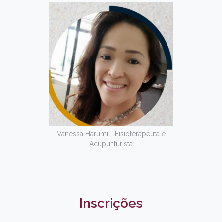
Vanessa Harumi - Fisioterapeuta e
Acupunturista
Inscrições