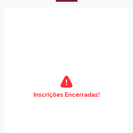
Inscrições Encerradas!