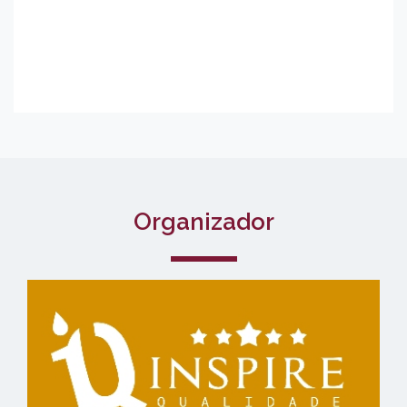
Organizador