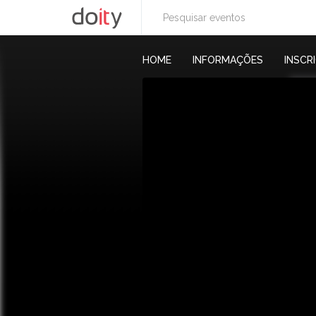
HOME
INFORMAÇÕES
INSCR