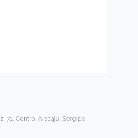
71, Centro, Aracaju, Sergipe