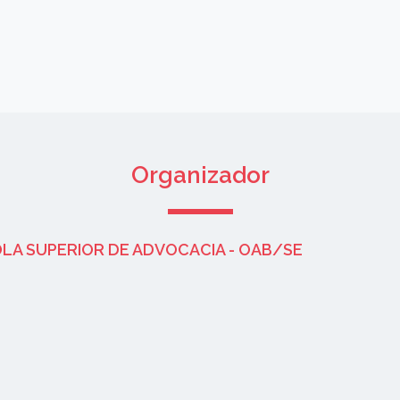
Organizador
LA SUPERIOR DE ADVOCACIA - OAB/SE