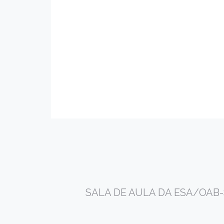
SALA DE AULA DA ESA/OAB-SE,