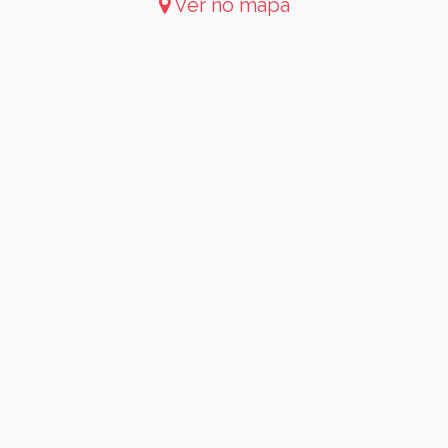
Ver no mapa