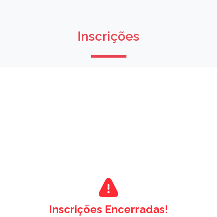
Inscrições
Inscrições Encerradas!