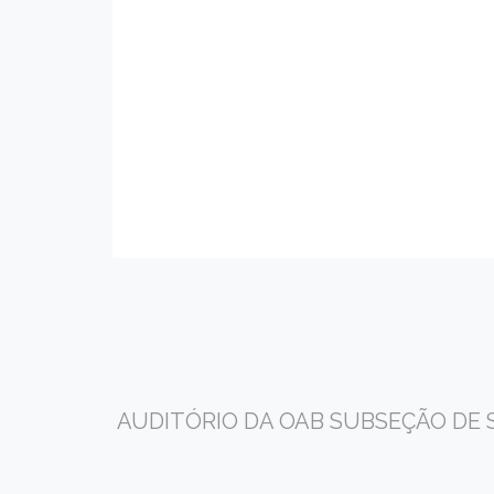
AUDITÓRIO DA OAB SUBSEÇÃO DE SÃO 