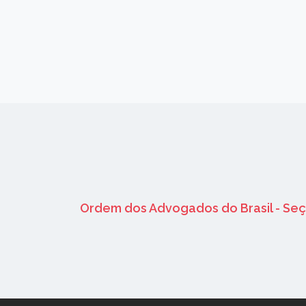
Ordem dos Advogados do Brasil - Se