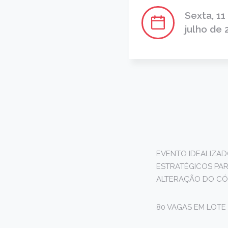
Sexta, 11
julho de 
EVENTO IDEALIZAD
ESTRATÉGICOS PAR
ALTERAÇÃO DO CÓD
80 VAGAS EM LOTE 