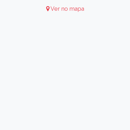
Ver no mapa