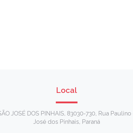
Local
JOSÉ DOS PINHAIS, 83030-730, Rua Paulino de 
José dos Pinhais, Paraná