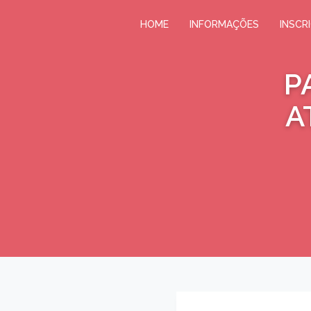
HOME
INFORMAÇÕES
INSCR
P
A