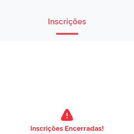
Inscrições
Inscrições Encerradas!