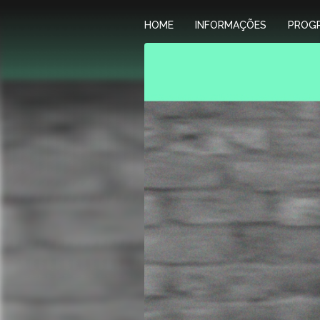
HOME
INFORMAÇÕES
PROG