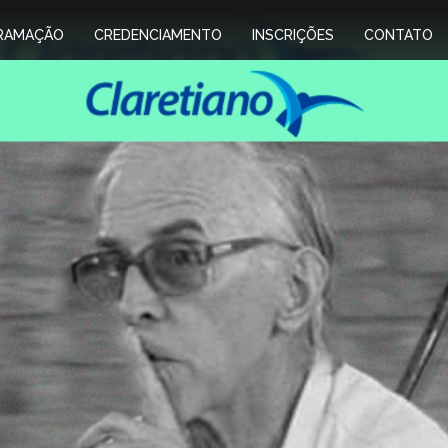
RAMAÇÃO
CREDENCIAMENTO
INSCRIÇÕES
CONTATO