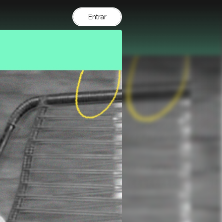
Entrar