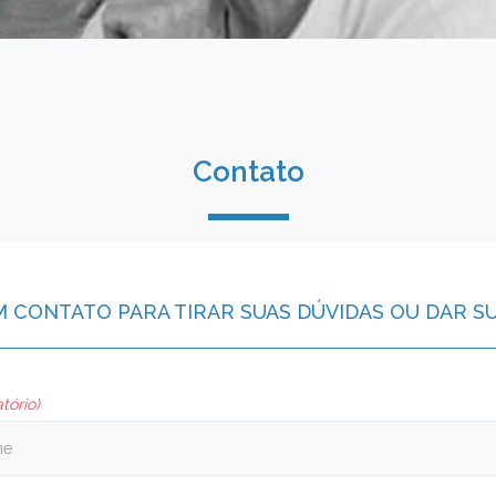
Contato
M CONTATO PARA TIRAR SUAS DÚVIDAS OU DAR S
tório)