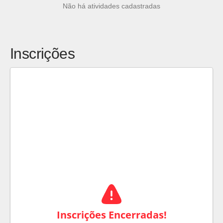
Não há atividades cadastradas
Inscrições