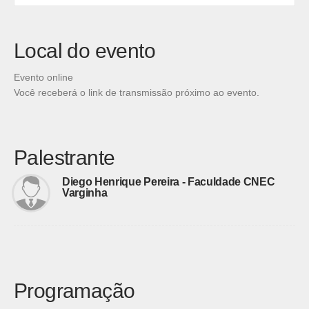
Local do evento
Evento online
Você receberá o link de transmissão próximo ao evento.
Palestrante
Diego Henrique Pereira - Faculdade CNEC
Varginha
Programação